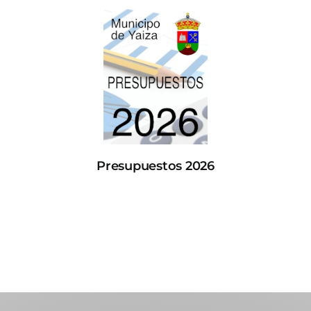
Presupuestos 2026