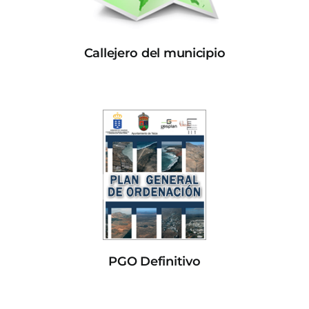
Callejero del municipio
PGO Definitivo