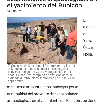
el yacimiento del Rubicón
04/08/2026
El
alcalde
de
Yaiza,
Óscar
Noda,
El Gobierno de Canarias, el Ayuntamiento y las dos
universidades públicas canarias prorrogan el
convenio que garantiza la investigación por dos
años. La séptima campaña de exploraciones se
extiende durante cinco semanas a partir del 21 de
septiembre.
manifiesta la satisfacción municipal por la
continuidad del proyecto de excavaciones
arqueológicas en el yacimiento del Rubicón que tiene