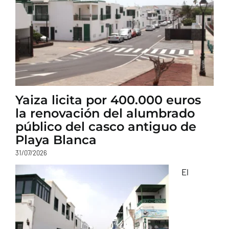
Yaiza licita por 400.000 euros
la renovación del alumbrado
público del casco antiguo de
Playa Blanca
31/07/2026
El