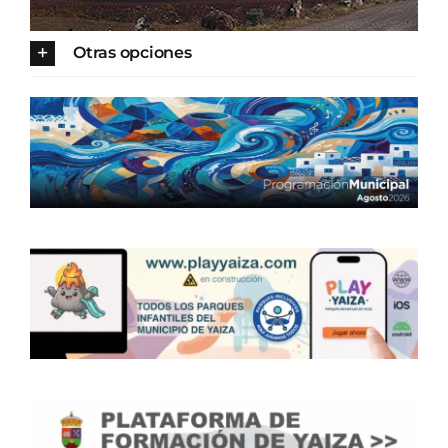
CONTACTO
Otras opciones