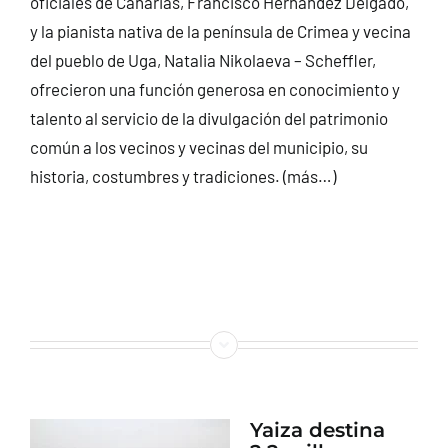
oficiales de Canarias, Francisco Hernández Delgado,
y la pianista nativa de la península de Crimea y vecina
del pueblo de Uga, Natalia Nikolaeva – Scheffler,
ofrecieron una función generosa en conocimiento y
talento al servicio de la divulgación del patrimonio
común a los vecinos y vecinas del municipio, su
historia, costumbres y tradiciones.
(más…)
Yaiza destina