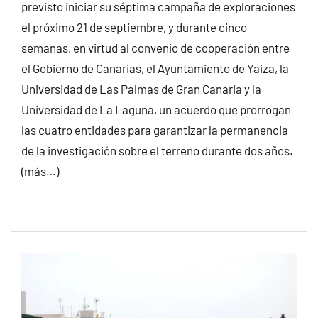
previsto iniciar su séptima campaña de exploraciones
el próximo 21 de septiembre, y durante cinco
semanas, en virtud al convenio de cooperación entre
el Gobierno de Canarias, el Ayuntamiento de Yaiza, la
Universidad de Las Palmas de Gran Canaria y la
Universidad de La Laguna, un acuerdo que prorrogan
las cuatro entidades para garantizar la permanencia
de la investigación sobre el terreno durante dos años.
(más…)