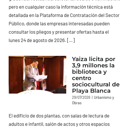
pero en cualquier caso la información técnica está
detallada en la Plataforma de Contratación del Sector
Público, donde las empresas interesadas pueden
consultar los pliegos y presentar ofertas hasta el
lunes 24 de agosto de 2026. […]
Yaiza licita por
3,9 millones la
biblioteca y
centro
sociocultural de
Playa Blanca
29/07/2026
|
Urbanismo y
Obras
El edificio de dos plantas, con salas de lectura de
adultos e infantil, salón de actos y otros espacios