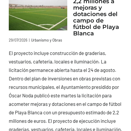
2,2 millones a
mejoras y
dotaciones del
campo de
fútbol de Playa
Blanca
29/07/2026
|
Urbanismo y Obras
El proyecto incluye construcción de graderías,
vestuarios, cafetería, locales e iluminación. La
licitación permanece abierta hasta el 24 de agosto.
Dentro del plan de inversiones en obras previstas con
recursos municipales, el Ayuntamiento presidido por
Óscar Noda publicó este martes la licitación para
acometer mejoras y dotaciones en el campo de fútbol
de Playa Blanca con un presupuesto estimado de 2,2
millones de euros. El proyecto de ejecución incluye
graderías, vestuarios, cafetería, locales e iluminación,