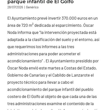
parque infantil de El Golfo
28/07/2026
|
Genérico
El Ayuntamiento prevé invertir 370.000 euros en un
área de 720 m² dedicada al esparcimiento. Óscar
Noda informa que “la intervención proyectada está
adaptada a la clasificación del suelo y el entorno, así
que requerimos los informes a las tres
administraciones para poder acometer el
acondicionamiento” . El Ayuntamiento presidido por
Óscar Noda envió este martes a Costas del Estado,
Gobierno de Canarias y el Cabildo de Lanzarote el
proyecto técnico para llevar a cabo el
acondicionamiento del parque infantil del pueblo
costero de El Golfo al objeto de que cada una de las
tres administraciones examine el contenido de la