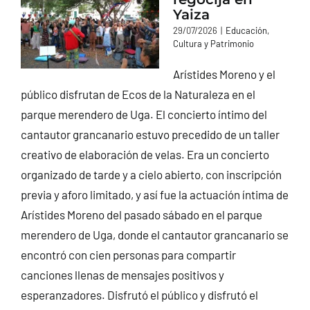
Yaiza
29/07/2026
|
Educación,
Cultura y Patrimonio
Arístides Moreno y el
público disfrutan de Ecos de la Naturaleza en el
parque merendero de Uga. El concierto íntimo del
cantautor grancanario estuvo precedido de un taller
creativo de elaboración de velas. Era un concierto
organizado de tarde y a cielo abierto, con inscripción
previa y aforo limitado, y así fue la actuación íntima de
Arístides Moreno del pasado sábado en el parque
merendero de Uga, donde el cantautor grancanario se
encontró con cien personas para compartir
canciones llenas de mensajes positivos y
esperanzadores. Disfrutó el público y disfrutó el