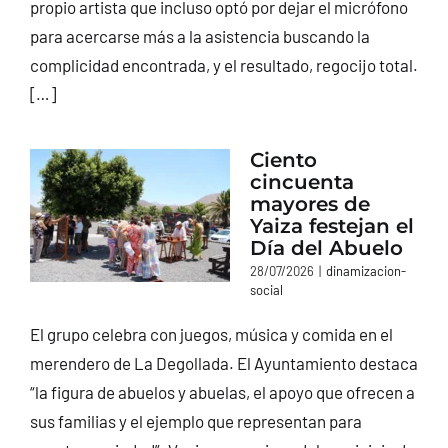
propio artista que incluso optó por dejar el micrófono
para acercarse más a la asistencia buscando la
complicidad encontrada, y el resultado, regocijo total.
[…]
Ciento
cincuenta
mayores de
Yaiza festejan el
Día del Abuelo
28/07/2026
|
dinamizacion-
social
El grupo celebra con juegos, música y comida en el
merendero de La Degollada. El Ayuntamiento destaca
“la figura de abuelos y abuelas, el apoyo que ofrecen a
sus familias y el ejemplo que representan para