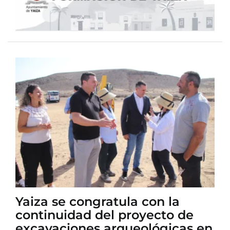
Yaiza se congratula con la
continuidad del proyecto de
excavaciones arqueológicas en