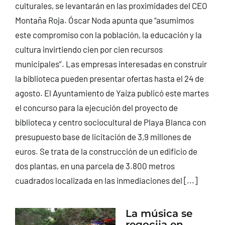
culturales, se levantarán en las proximidades del CEO
Montaña Roja. Óscar Noda apunta que “asumimos
este compromiso con la población, la educación y la
cultura invirtiendo cien por cien recursos
municipales”. Las empresas interesadas en construir
la biblioteca pueden presentar ofertas hasta el 24 de
agosto. El Ayuntamiento de Yaiza publicó este martes
el concurso para la ejecución del proyecto de
biblioteca y centro sociocultural de Playa Blanca con
presupuesto base de licitación de 3,9 millones de
euros. Se trata de la construcción de un edificio de
dos plantas, en una parcela de 3.800 metros
cuadrados localizada en las inmediaciones del [...]
La música se
regocija en