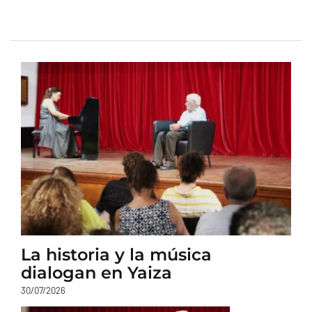
La historia y la música
dialogan en Yaiza
30/07/2026