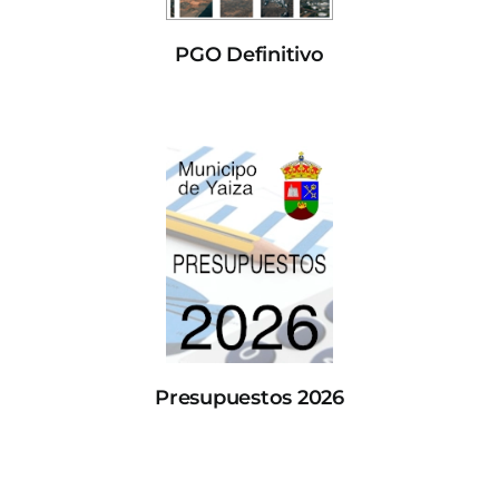
PGO Definitivo
Presupuestos 2026