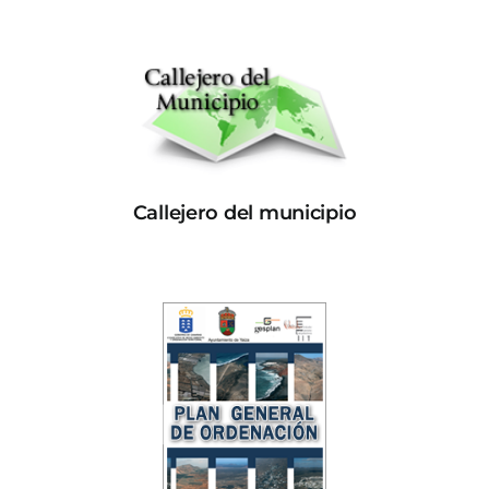
Callejero del municipio