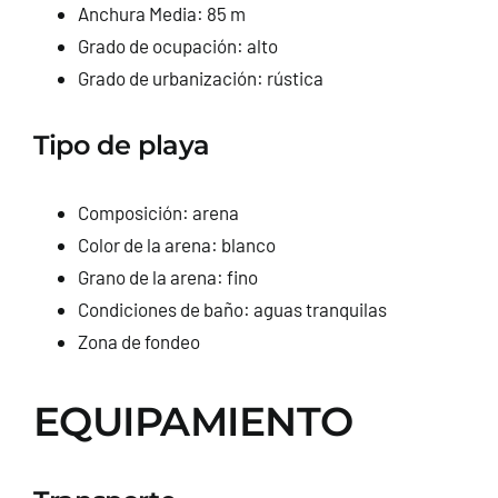
Anchura Media: 85 m
Grado de ocupación: alto
Grado de urbanización: rústica
Tipo de playa
Composición: arena
Color de la arena: blanco
Grano de la arena: fino
Condiciones de baño: aguas tranquilas
Zona de fondeo
EQUIPAMIENTO