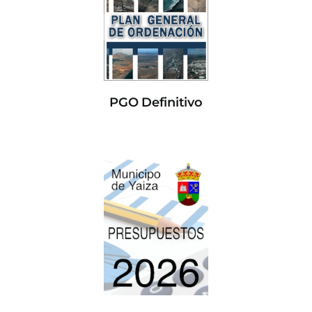
PGO Definitivo