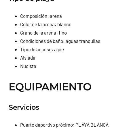
Composición: arena
Color de la arena: blanco
Grano de la arena: fino
Condiciones de baño: aguas tranquilas
Tipo de acceso: a pie
Aislada
Nudista
EQUIPAMIENTO
Servicios
Puerto deportivo próximo: PLAYA BLANCA