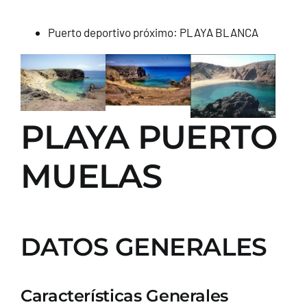
Puerto deportivo próximo: PLAYA BLANCA
PLAYA PUERTO
MUELAS
DATOS GENERALES
Características Generales