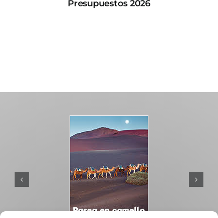
Presupuestos 2026