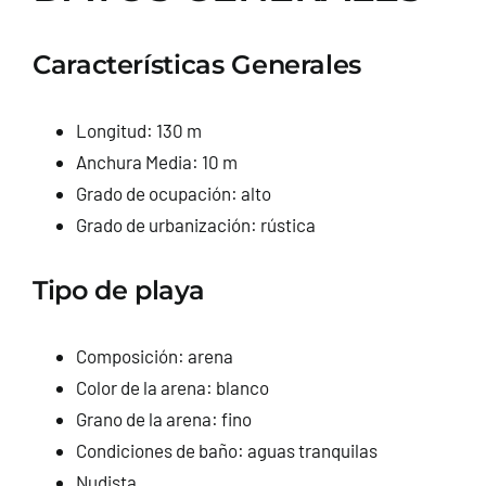
Características Generales
Longitud: 130 m
Anchura Media: 10 m
Grado de ocupación: alto
Grado de urbanización: rústica
Tipo de playa
Composición: arena
Color de la arena: blanco
Grano de la arena: fino
Condiciones de baño: aguas tranquilas
Nudista