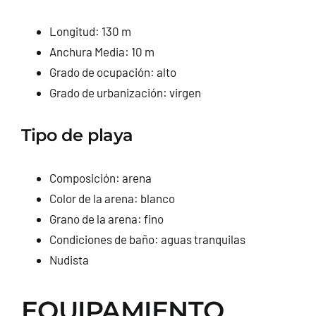
Longitud: 130 m
Anchura Media: 10 m
Grado de ocupación: alto
Grado de urbanización: virgen
Tipo de playa
Composición: arena
Color de la arena: blanco
Grano de la arena: fino
Condiciones de baño: aguas tranquilas
Nudista
EQUIPAMIENTO