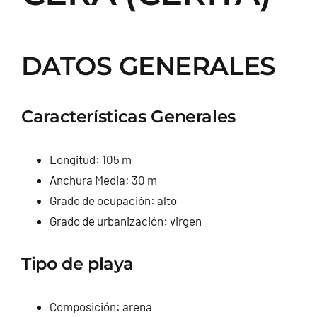
DATOS GENERALES
Características Generales
Longitud: 105 m
Anchura Media: 30 m
Grado de ocupación: alto
Grado de urbanización: virgen
Tipo de playa
Composición: arena