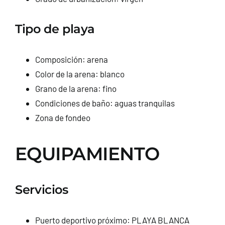
Tipo de playa
Composición: arena
Color de la arena: blanco
Grano de la arena: fino
Condiciones de baño: aguas tranquilas
Zona de fondeo
EQUIPAMIENTO
Servicios
Puerto deportivo próximo: PLAYA BLANCA