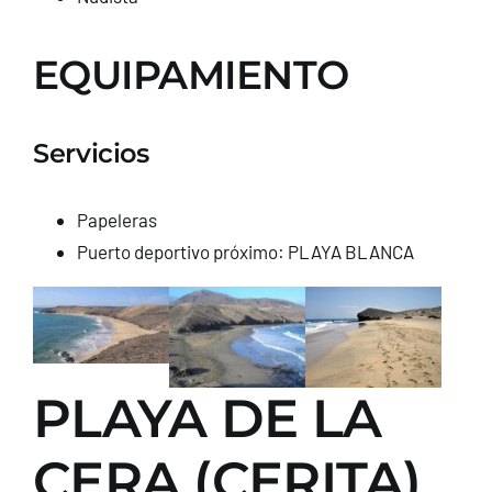
EQUIPAMIENTO
Servicios
Papeleras
Puerto deportivo próximo: PLAYA BLANCA
PLAYA DE LA
CERA (CERITA)