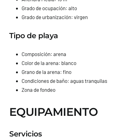
Grado de ocupación: alto
Grado de urbanización: virgen
Tipo de playa
Composición: arena
Color de la arena: blanco
Grano de la arena: fino
Condiciones de baño: aguas tranquilas
Zona de fondeo
EQUIPAMIENTO
Servicios