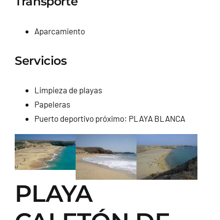
Transporte
Aparcamiento
Servicios
Limpieza de playas
Papeleras
Puerto deportivo próximo: PLAYA BLANCA
PLAYA