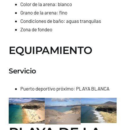
Color de la arena: blanco
Grano de la arena: fino
Condiciones de baño: aguas tranquilas
Zona de fondeo
EQUIPAMIENTO
Servicio
Puerto deportivo próximo: PLAYA BLANCA