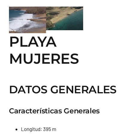
PLAYA
MUJERES
DATOS GENERALES
Características Generales
Longitud: 395 m