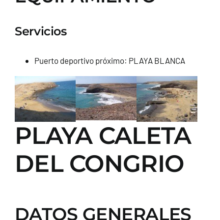
Servicios
Puerto deportivo próximo: PLAYA BLANCA
PLAYA CALETA
DEL CONGRIO
DATOS GENERALES