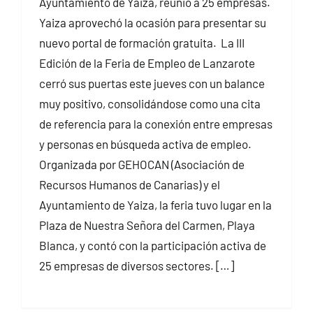
Ayuntamiento de Yaiza, reunió a 25 empresas.
Yaiza aprovechó la ocasión para presentar su
nuevo portal de formación gratuita. La III
Edición de la Feria de Empleo de Lanzarote
cerró sus puertas este jueves con un balance
muy positivo, consolidándose como una cita
de referencia para la conexión entre empresas
y personas en búsqueda activa de empleo.
Organizada por GEHOCAN (Asociación de
Recursos Humanos de Canarias) y el
Ayuntamiento de Yaiza, la feria tuvo lugar en la
Plaza de Nuestra Señora del Carmen, Playa
Blanca, y contó con la participación activa de
25 empresas de diversos sectores. […]