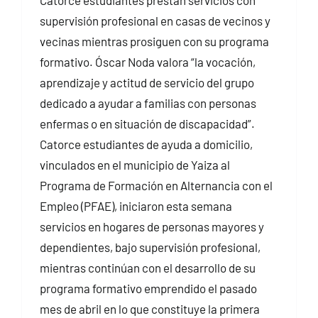
Catorce estudiantes prestan servicios con
supervisión profesional en casas de vecinos y
vecinas mientras prosiguen con su programa
formativo. Óscar Noda valora “la vocación,
aprendizaje y actitud de servicio del grupo
dedicado a ayudar a familias con personas
enfermas o en situación de discapacidad”.
Catorce estudiantes de ayuda a domicilio,
vinculados en el municipio de Yaiza al
Programa de Formación en Alternancia con el
Empleo (PFAE), iniciaron esta semana
servicios en hogares de personas mayores y
dependientes, bajo supervisión profesional,
mientras continúan con el desarrollo de su
programa formativo emprendido el pasado
mes de abril en lo que constituye la primera