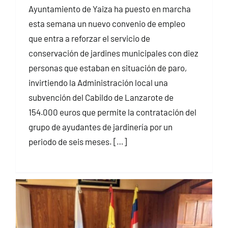
Ayuntamiento de Yaiza ha puesto en marcha
esta semana un nuevo convenio de empleo
que entra a reforzar el servicio de
conservación de jardines municipales con diez
personas que estaban en situación de paro,
invirtiendo la Administración local una
subvención del Cabildo de Lanzarote de
154.000 euros que permite la contratación del
grupo de ayudantes de jardinería por un
periodo de seis meses. […]