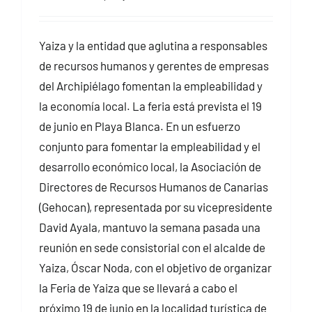
Yaiza y la entidad que aglutina a responsables
de recursos humanos y gerentes de empresas
del Archipiélago fomentan la empleabilidad y
la economía local. La feria está prevista el 19
de junio en Playa Blanca. En un esfuerzo
conjunto para fomentar la empleabilidad y el
desarrollo económico local, la Asociación de
Directores de Recursos Humanos de Canarias
(Gehocan), representada por su vicepresidente
David Ayala, mantuvo la semana pasada una
reunión en sede consistorial con el alcalde de
Yaiza, Óscar Noda, con el objetivo de organizar
la Feria de Yaiza que se llevará a cabo el
próximo 19 de junio en la localidad turística de