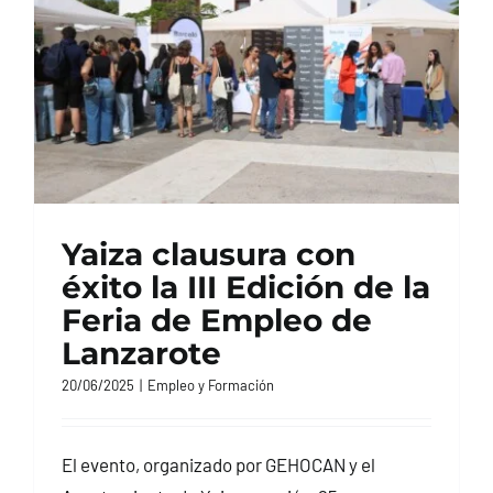
Yaiza clausura con
éxito la III Edición de la
Feria de Empleo de
Lanzarote
20/06/2025
|
Empleo y Formación
El evento, organizado por GEHOCAN y el