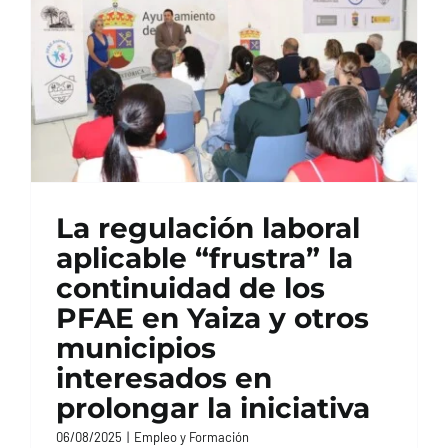
La regulación laboral
aplicable “frustra” la
continuidad de los
PFAE en Yaiza y otros
municipios
interesados en
prolongar la iniciativa
06/08/2025
|
Empleo y Formación