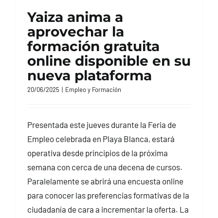
Yaiza anima a
aprovechar la
formación gratuita
online disponible en su
nueva plataforma
20/06/2025
|
Empleo y Formación
Presentada este jueves durante la Feria de
Empleo celebrada en Playa Blanca, estará
operativa desde principios de la próxima
semana con cerca de una decena de cursos.
Paralelamente se abrirá una encuesta online
para conocer las preferencias formativas de la
ciudadanía de cara a incrementar la oferta. La