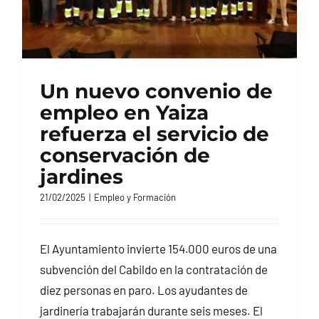
Un nuevo convenio de
empleo en Yaiza
refuerza el servicio de
conservación de
jardines
21/02/2025
|
Empleo y Formación
El Ayuntamiento invierte 154.000 euros de una
subvención del Cabildo en la contratación de
diez personas en paro. Los ayudantes de
jardinería trabajarán durante seis meses. El