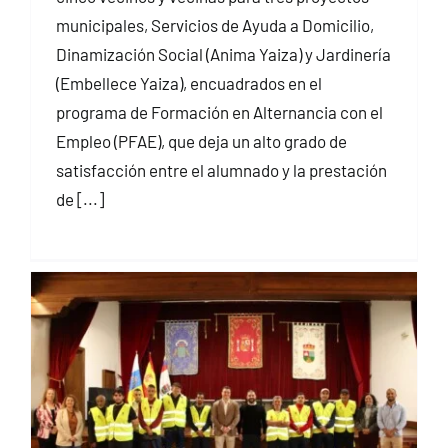
municipales, Servicios de Ayuda a Domicilio,
Dinamización Social (Anima Yaiza) y Jardinería
(Embellece Yaiza), encuadrados en el
programa de Formación en Alternancia con el
Empleo (PFAE), que deja un alto grado de
satisfacción entre el alumnado y la prestación
de [...]