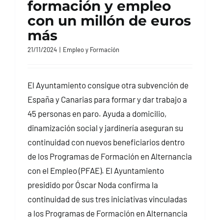
formación y empleo
con un millón de euros
más
21/11/2024
|
Empleo y Formación
El Ayuntamiento consigue otra subvención de
España y Canarias para formar y dar trabajo a
45 personas en paro. Ayuda a domicilio,
dinamización social y jardinería aseguran su
continuidad con nuevos beneficiarios dentro
de los Programas de Formación en Alternancia
con el Empleo (PFAE). El Ayuntamiento
presidido por Óscar Noda confirma la
continuidad de sus tres iniciativas vinculadas
a los Programas de Formación en Alternancia