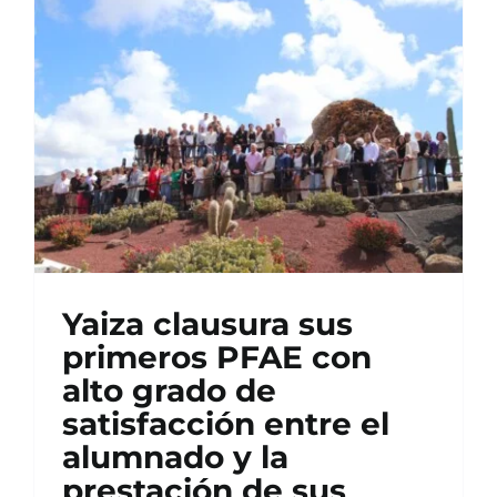
Yaiza clausura sus
primeros PFAE con
alto grado de
satisfacción entre el
alumnado y la
prestación de sus