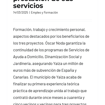
servicios
14/03/2025
|
Empleo y Formación
Formación, trabajo y crecimiento personal,
aspectos destacados por los beneficiarios de
los tres proyectos. Óscar Noda garantiza la
continuidad de los programas de Servicios de
Ayuda a Domicilio, Dinamización Social y
Jardinería, asegurando Yaiza un millón de
euros más de subvención de España y
Canarias. El municipio de Yaiza acaba de
finalizar su primera experiencia teórica
práctica de aprendizaje unida al trabajo que
contrató durante once meses a cuarenta y
cinco vecinos y vecinas para tres proyectos