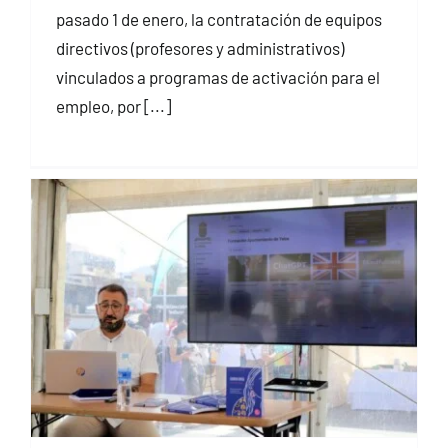
pasado 1 de enero, la contratación de equipos
directivos (profesores y administrativos)
vinculados a programas de activación para el
empleo, por [...]