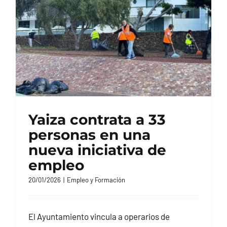
CONTACTO
Yaiza contrata a 33
personas en una
nueva iniciativa de
empleo
20/01/2026
|
Empleo y Formación
El Ayuntamiento vincula a operarios de