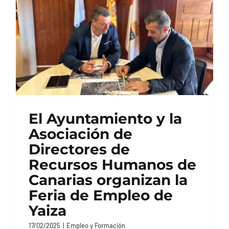
El Ayuntamiento y la
Asociación de
Directores de
Recursos Humanos de
Canarias organizan la
Feria de Empleo de
Yaiza
17/02/2025
|
Empleo y Formación