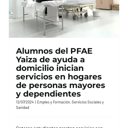
Alumnos del PFAE
Yaiza de ayuda a
domicilio inician
servicios en hogares
de personas mayores
y dependientes
12/07/2024
|
Empleo y Formación
,
Servicios Sociales y
Sanidad