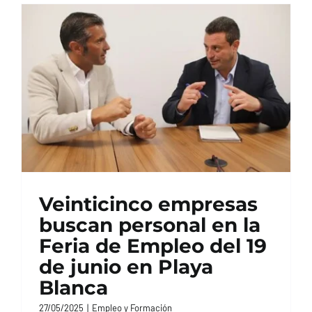
Veinticinco empresas
buscan personal en la
Feria de Empleo del 19
de junio en Playa
Blanca
27/05/2025
|
Empleo y Formación