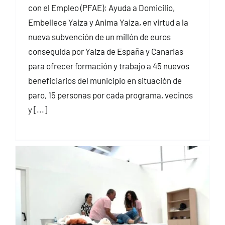
con el Empleo (PFAE): Ayuda a Domicilio,
Embellece Yaiza y Anima Yaiza, en virtud a la
nueva subvención de un millón de euros
conseguida por Yaiza de España y Canarias
para ofrecer formación y trabajo a 45 nuevos
beneficiarios del municipio en situación de
paro, 15 personas por cada programa, vecinos
y [...]