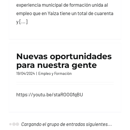
experiencia municipal de formación unida al
empleo que en Yaiza tiene un total de cuarenta
y [...]
Nuevas oportunidades
para nuestra gente
19/04/2024
|
Empleo y Formación
https://youtu.be/staROOGfqBU