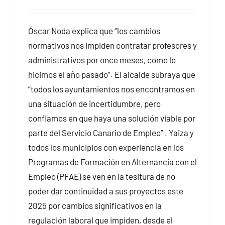
Óscar Noda explica que “los cambios
normativos nos impiden contratar profesores y
administrativos por once meses, como lo
hicimos el año pasado”. El alcalde subraya que
“todos los ayuntamientos nos encontramos en
una situación de incertidumbre, pero
confiamos en que haya una solución viable por
parte del Servicio Canario de Empleo” . Yaiza y
todos los municipios con experiencia en los
Programas de Formación en Alternancia con el
Empleo (PFAE) se ven en la tesitura de no
poder dar continuidad a sus proyectos este
2025 por cambios significativos en la
regulación laboral que impiden, desde el