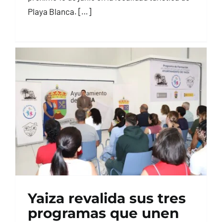
Playa Blanca. […]
Yaiza revalida sus tres
programas que unen