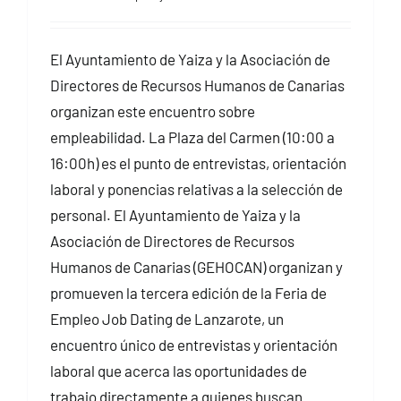
El Ayuntamiento de Yaiza y la Asociación de
Directores de Recursos Humanos de Canarias
organizan este encuentro sobre
empleabilidad. La Plaza del Carmen (10:00 a
16:00h) es el punto de entrevistas, orientación
laboral y ponencias relativas a la selección de
personal. El Ayuntamiento de Yaiza y la
Asociación de Directores de Recursos
Humanos de Canarias (GEHOCAN) organizan y
promueven la tercera edición de la Feria de
Empleo Job Dating de Lanzarote, un
encuentro único de entrevistas y orientación
laboral que acerca las oportunidades de
trabajo directamente a quienes buscan