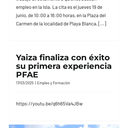
empleo en la Isla. La cita es el jueves 19 de
junio, de 10:00 a 16:00 horas, en la Plaza del
Carmen de la localidad de Playa Blanca, [...]
Yaiza finaliza con éxito
su primera experiencia
PFAE
17/03/2025
|
Empleo y Formación
https://youtu.be/q6h65Va4JBw