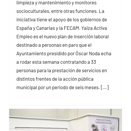
limpieza y mantenimiento y monitores
socioculturales, entre otras funciones. La
iniciativa tiene el apoyo de los gobiernos de
España y Canarias y la FECAM. Yaiza Activa
Empleo es el nuevo plan de inserción laboral
destinado a personas en paro que el
Ayuntamiento presidido por Óscar Noda echa
a rodar esta semana contratando a 33
personas para la prestación de servicios en
distintos frentes de la acción pública
municipal por un periodo de seis meses. […]