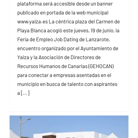
plataforma será accesible desde un banner
publicado en portada de la web municipal
www.yaiza.es La céntrica plaza del Carmen de
Playa Blanca acogió este jueves, 19 de junio, la
Feria de Empleo Job Dating de Lanzarote,
encuentro organizado por el Ayuntamiento de
Yaiza y la Asociación de Directores de
Recursos Humanos de Canarias (GEHOCAN)
para conectar a empresas asentadas en el
municipio en busca de talento con aspirantes
a [...]