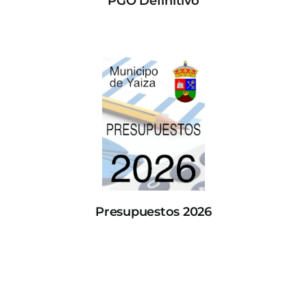
PGO Definitivo
Presupuestos 2026