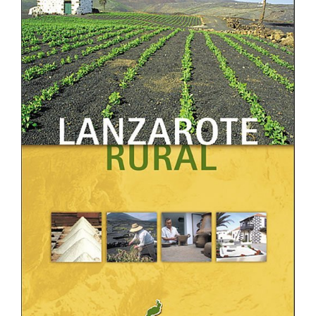
CONTACTO