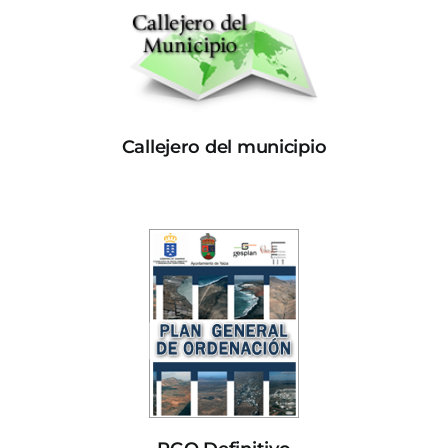
Callejero del municipio