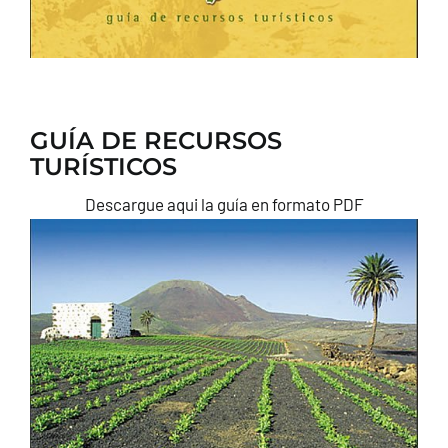
GUÍA DE RECURSOS
TURÍSTICOS
Descargue aqui la guía en formato PDF