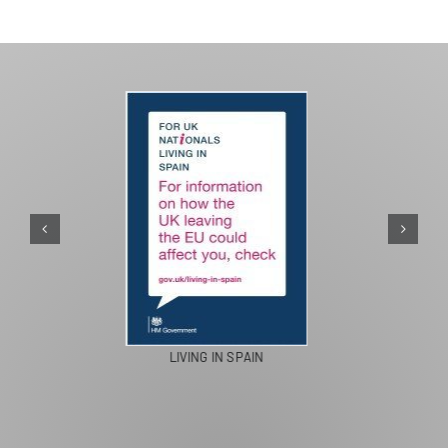
PASEOS EN CAMELLO