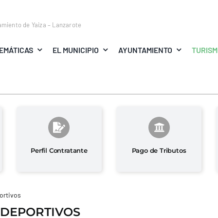
amiento de Yaiza – Lanzarote
EMÁTICAS
EL MUNICIPIO
AYUNTAMIENTO
TURIS
Perfil Contratante
Pago de Tributos
ortivos
 DEPORTIVOS