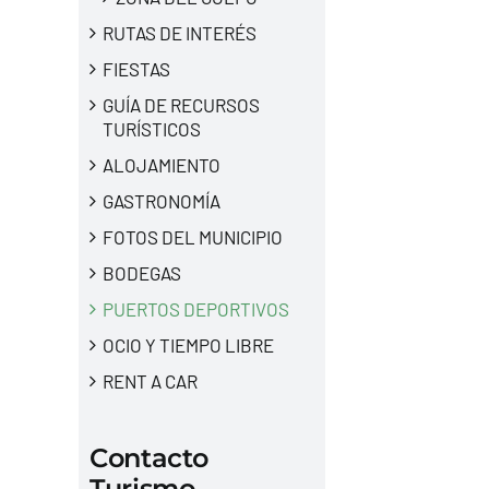
RUTAS DE INTERÉS
FIESTAS
GUÍA DE RECURSOS
TURÍSTICOS
ALOJAMIENTO
GASTRONOMÍA
FOTOS DEL MUNICIPIO
BODEGAS
PUERTOS DEPORTIVOS
OCIO Y TIEMPO LIBRE
RENT A CAR
Contacto
Turismo