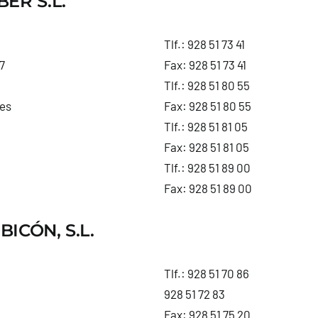
ER S.L.
Tlf.:
928 51 73 41
7
Fax: 928 51 73 41
Tlf.:
928 51 80 55
es
Fax: 928 51 80 55
Tlf.:
928 51 81 05
Fax: 928 51 81 05
Tlf.:
928 51 89 00
Fax: 928 51 89 00
ICÓN, S.L.
Tlf.:
928 51 70 86
928 51 72 83
Fax: 928 51 75 20