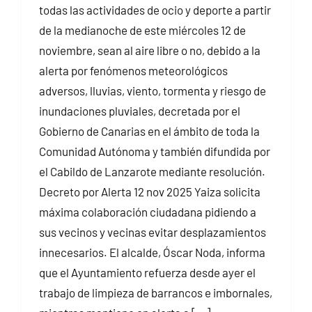
todas las actividades de ocio y deporte a partir
de la medianoche de este miércoles 12 de
noviembre, sean al aire libre o no, debido a la
alerta por fenómenos meteorológicos
adversos, lluvias, viento, tormenta y riesgo de
inundaciones pluviales, decretada por el
Gobierno de Canarias en el ámbito de toda la
Comunidad Autónoma y también difundida por
el Cabildo de Lanzarote mediante resolución.
Decreto por Alerta 12 nov 2025 Yaiza solicita
máxima colaboración ciudadana pidiendo a
sus vecinos y vecinas evitar desplazamientos
innecesarios. El alcalde, Óscar Noda, informa
que el Ayuntamiento refuerza desde ayer el
trabajo de limpieza de barrancos e imbornales,