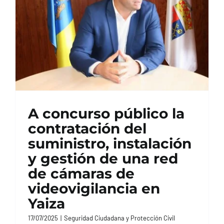
A concurso público la
contratación del
suministro, instalación
y gestión de una red
de cámaras de
videovigilancia en
Yaiza
17/07/2025
|
Seguridad Ciudadana y Protección Civil