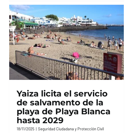
Yaiza licita el servicio
de salvamento de la
playa de Playa Blanca
hasta 2029
18/11/2025
|
Seguridad Ciudadana y Protección Civil