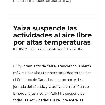
mientras mantiene en alerta a [...]
Yaiza suspende las
actividades al aire libre
por altas temperaturas
08/08/2025
|
Seguridad Ciudadana y Protección Civil
El Ayuntamiento de Yaiza, atendiendo la alerta
máxima por altas temperaturas decretada por
el Gobierno de Canarias en gran parte de la
jornada del sábado y la activación del Plan de
Emergencias Insular (PEIN), ha suspendido
todas las actividades al aire libre entre las