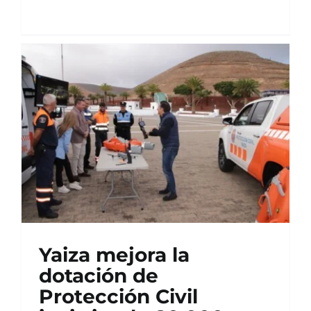
Yaiza mejora la
dotación de
Protección Civil