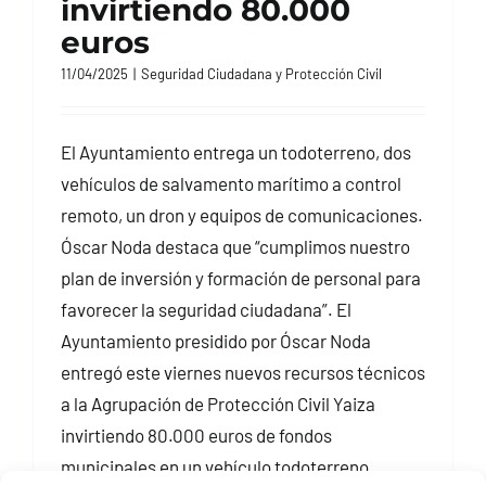
invirtiendo 80.000
euros
11/04/2025
|
Seguridad Ciudadana y Protección Civil
El Ayuntamiento entrega un todoterreno, dos
vehículos de salvamento marítimo a control
remoto, un dron y equipos de comunicaciones.
Óscar Noda destaca que “cumplimos nuestro
plan de inversión y formación de personal para
favorecer la seguridad ciudadana”. El
Ayuntamiento presidido por Óscar Noda
entregó este viernes nuevos recursos técnicos
a la Agrupación de Protección Civil Yaiza
invirtiendo 80.000 euros de fondos
municipales en un vehículo todoterreno