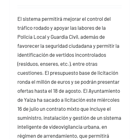
El sistema permitirá mejorar el control del
tráfico rodado y apoyar las labores de la
Policía Local y Guardia Civil, además de
favorecer la seguridad ciudadana y permitir la
identificación de vertidos incontrolados
(residuos, enseres, etc.), entre otras
cuestiones. El presupuesto base de licitación
ronda el millón de euros y se podrán presentar
ofertas hasta el 18 de agosto. El Ayuntamiento
de Yaiza ha sacado a licitación este miércoles
16 de julio un contrato mixto que incluye el
suministro, instalación y gestión de un sistema
inteligente de videovigilancia urbana, en
régimen de arrendamiento, que permitirá