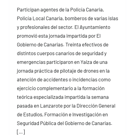
Participan agentes de la Policía Canaria,
Policía Local Canaria, bomberos de varias islas
y profesionales del sector. El Ayuntamiento
promovió esta jornada impartida por El
Gobierno de Canarias. Treinta efectivos de
distintos cuerpos canarios de seguridad y
emergencias participaron en Yaiza de una
jornada práctica de pilotaje de drones en la
atención de accidentes o incidencias como
ejercicio complementario a la formación
teórica especializada impartida la semana
pasada en Lanzarote por la Dirección General
de Estudios, Formación e Investigación en
Seguridad Pública del Gobierno de Canarias.
[…]