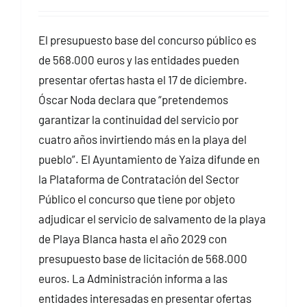
El presupuesto base del concurso público es
de 568.000 euros y las entidades pueden
presentar ofertas hasta el 17 de diciembre.
Óscar Noda declara que “pretendemos
garantizar la continuidad del servicio por
cuatro años invirtiendo más en la playa del
pueblo”. El Ayuntamiento de Yaiza difunde en
la Plataforma de Contratación del Sector
Público el concurso que tiene por objeto
adjudicar el servicio de salvamento de la playa
de Playa Blanca hasta el año 2029 con
presupuesto base de licitación de 568.000
euros. La Administración informa a las
entidades interesadas en presentar ofertas