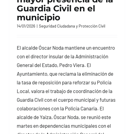
Guardia Civil en el
municipio
14/01/2026
|
Seguridad Ciudadana y Protección Civil
El alcalde Óscar Noda mantiene un encuentro
con el director insular de la Administración
General del Estado, Pedro Viera. El
Ayuntamiento, que reclama la eliminación de
la tasa de reposición para reforzar su Policía
Local, valora el trabajo de coordinación de la
Guardia Civil con el cuerpo municipal y futuras
colaboraciones con la Policía Canaria. El
alcalde de Yaiza, Óscar Noda, se reunió este
martes en dependencias municipales con el