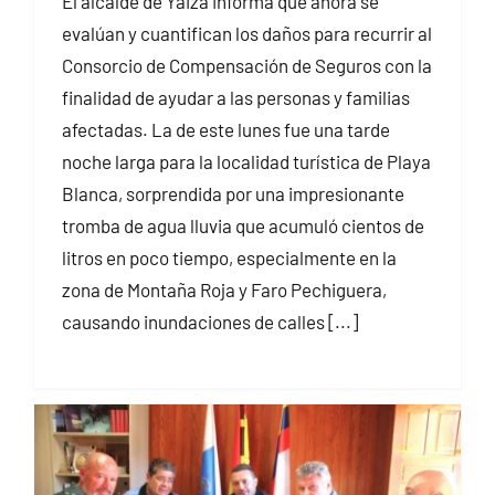
El alcalde de Yaiza informa que ahora se
evalúan y cuantifican los daños para recurrir al
Consorcio de Compensación de Seguros con la
finalidad de ayudar a las personas y familias
afectadas. La de este lunes fue una tarde
noche larga para la localidad turística de Playa
Blanca, sorprendida por una impresionante
tromba de agua lluvia que acumuló cientos de
litros en poco tiempo, especialmente en la
zona de Montaña Roja y Faro Pechiguera,
causando inundaciones de calles [...]