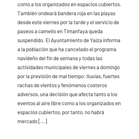
como a los organizados en espacios cubiertos.
También ondeará bandera roja en las playas
desde este viernes por la tarde y el servicio de
paseos a camello en Timanfaya queda
suspendido. El Ayuntamiento de Yaiza informa
a la población que ha cancelado el programa
navideño del fin de semana y todas las
actividades municipales de viernes a domingo
por la previsión de mal tiempo: lluvias, fuertes
rachas de vientos y fenómenos costeros
adversos, una decisión que afecta tanto a los
eventos al aire libre como a los organizados en
espacios cubiertos, por tanto, no habrá
mercado [...]