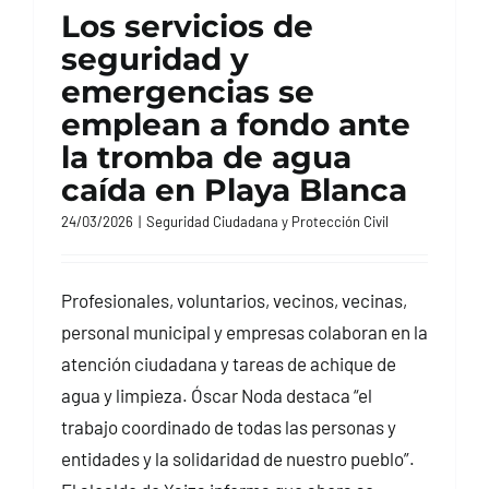
Los servicios de
seguridad y
emergencias se
emplean a fondo ante
la tromba de agua
caída en Playa Blanca
24/03/2026
|
Seguridad Ciudadana y Protección Civil
Profesionales, voluntarios, vecinos, vecinas,
personal municipal y empresas colaboran en la
atención ciudadana y tareas de achique de
agua y limpieza. Óscar Noda destaca “el
trabajo coordinado de todas las personas y
entidades y la solidaridad de nuestro pueblo”.