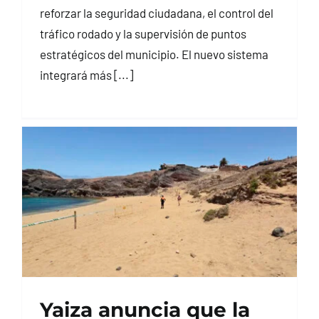
reforzar la seguridad ciudadana, el control del
tráfico rodado y la supervisión de puntos
estratégicos del municipio. El nuevo sistema
integrará más [...]
Yaiza anuncia que la