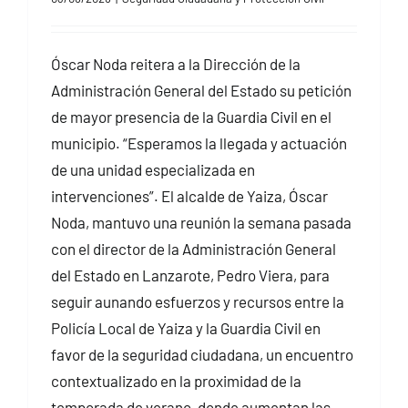
Óscar Noda reitera a la Dirección de la
Administración General del Estado su petición
de mayor presencia de la Guardia Civil en el
municipio. “Esperamos la llegada y actuación
de una unidad especializada en
intervenciones”. El alcalde de Yaiza, Óscar
Noda, mantuvo una reunión la semana pasada
con el director de la Administración General
del Estado en Lanzarote, Pedro Viera, para
seguir aunando esfuerzos y recursos entre la
Policía Local de Yaiza y la Guardia Civil en
favor de la seguridad ciudadana, un encuentro
contextualizado en la proximidad de la
temporada de verano, donde aumentan las