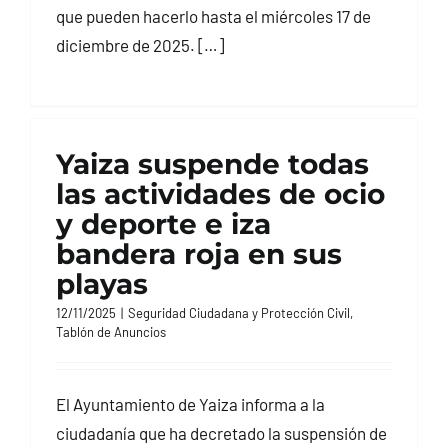
que pueden hacerlo hasta el miércoles 17 de
diciembre de 2025. […]
Yaiza suspende todas
las actividades de ocio
y deporte e iza
bandera roja en sus
playas
12/11/2025
|
Seguridad Ciudadana y Protección Civil
,
Tablón de Anuncios
El Ayuntamiento de Yaiza informa a la
ciudadanía que ha decretado la suspensión de