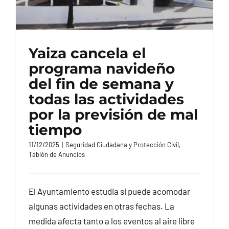
Yaiza cancela el
programa navideño
del fin de semana y
todas las actividades
por la previsión de mal
tiempo
11/12/2025
|
Seguridad Ciudadana y Protección Civil
,
Tablón de Anuncios
El Ayuntamiento estudia si puede acomodar
algunas actividades en otras fechas. La
medida afecta tanto a los eventos al aire libre