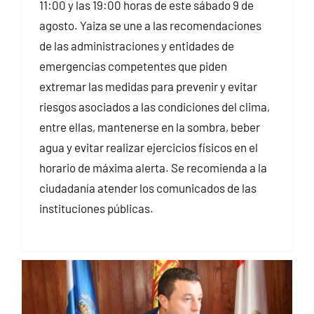
11:00 y las 19:00 horas de este sábado 9 de
agosto. Yaiza se une a las recomendaciones
de las administraciones y entidades de
emergencias competentes que piden
extremar las medidas para prevenir y evitar
riesgos asociados a las condiciones del clima,
entre ellas, mantenerse en la sombra, beber
agua y evitar realizar ejercicios físicos en el
horario de máxima alerta. Se recomienda a la
ciudadanía atender los comunicados de las
instituciones públicas.