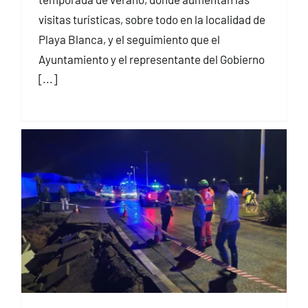
visitas turísticas, sobre todo en la localidad de
Playa Blanca, y el seguimiento que el
Ayuntamiento y el representante del Gobierno
[...]