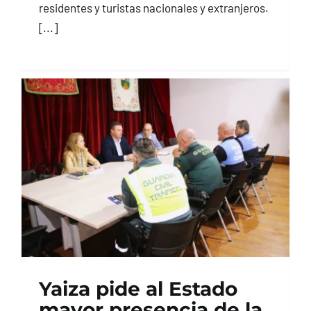
residentes y turistas nacionales y extranjeros.
[...]
Yaiza pide al Estado
mayor presencia de la