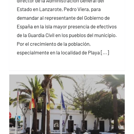
director de la Administración General del
Estado en Lanzarote, Pedro Viera, para
demandar al representante del Gobierno de
España en la isla mayor presencia de efectivos
de la Guardia Civil en los pueblos del municipio.
Por el crecimiento de la población,
especialmente en la localidad de Playa [...]