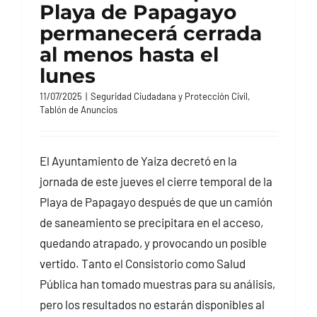
Playa de Papagayo
permanecerá cerrada
al menos hasta el
lunes
11/07/2025
|
Seguridad Ciudadana y Protección Civil
,
Tablón de Anuncios
El Ayuntamiento de Yaiza decretó en la
jornada de este jueves el cierre temporal de la
Playa de Papagayo después de que un camión
de saneamiento se precipitara en el acceso,
quedando atrapado, y provocando un posible
vertido. Tanto el Consistorio como Salud
Pública han tomado muestras para su análisis,
pero los resultados no estarán disponibles al