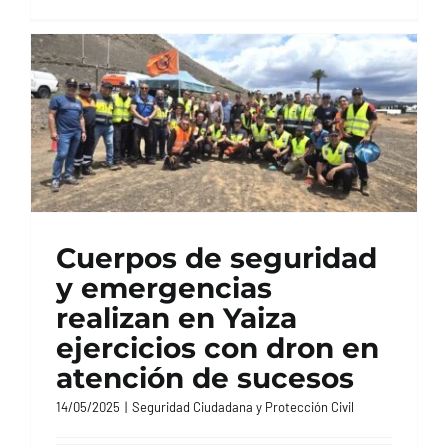
Cuerpos de seguridad
y emergencias
realizan en Yaiza
ejercicios con dron en
atención de sucesos
14/05/2025
|
Seguridad Ciudadana y Protección Civil