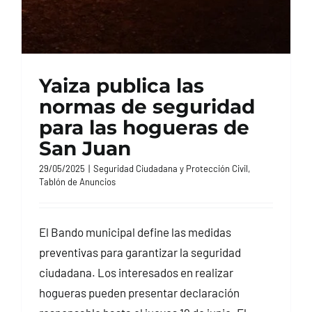
Yaiza publica las
normas de seguridad
para las hogueras de
San Juan
29/05/2025
|
Seguridad Ciudadana y Protección Civil
,
Tablón de Anuncios
El Bando municipal define las medidas
preventivas para garantizar la seguridad
ciudadana. Los interesados en realizar
hogueras pueden presentar declaración