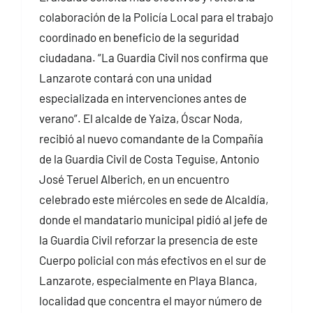
colaboración de la Policía Local para el trabajo
coordinado en beneficio de la seguridad
ciudadana. “La Guardia Civil nos confirma que
Lanzarote contará con una unidad
especializada en intervenciones antes de
verano”. El alcalde de Yaiza, Óscar Noda,
recibió al nuevo comandante de la Compañía
de la Guardia Civil de Costa Teguise, Antonio
José Teruel Alberich, en un encuentro
celebrado este miércoles en sede de Alcaldía,
donde el mandatario municipal pidió al jefe de
la Guardia Civil reforzar la presencia de este
Cuerpo policial con más efectivos en el sur de
Lanzarote, especialmente en Playa Blanca,
localidad que concentra el mayor número de