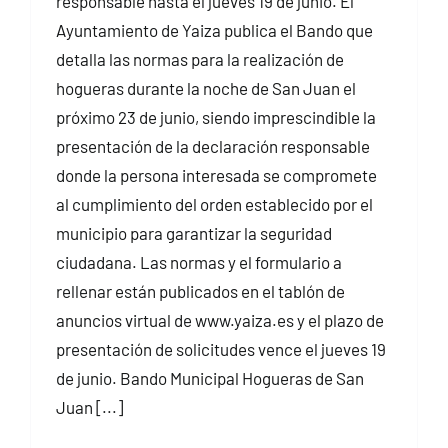
responsable hasta el jueves 19 de junio. El
Ayuntamiento de Yaiza publica el Bando que
detalla las normas para la realización de
hogueras durante la noche de San Juan el
próximo 23 de junio, siendo imprescindible la
presentación de la declaración responsable
donde la persona interesada se compromete
al cumplimiento del orden establecido por el
municipio para garantizar la seguridad
ciudadana. Las normas y el formulario a
rellenar están publicados en el tablón de
anuncios virtual de www.yaiza.es y el plazo de
presentación de solicitudes vence el jueves 19
de junio. Bando Municipal Hogueras de San
Juan [...]