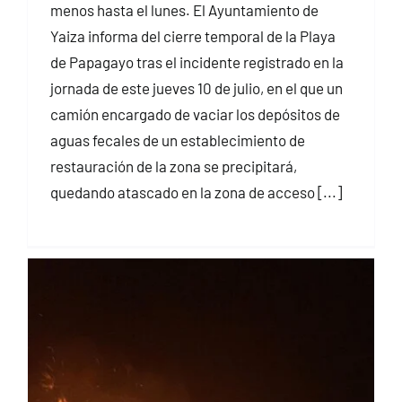
menos hasta el lunes. El Ayuntamiento de
Yaiza informa del cierre temporal de la Playa
de Papagayo tras el incidente registrado en la
jornada de este jueves 10 de julio, en el que un
camión encargado de vaciar los depósitos de
aguas fecales de un establecimiento de
restauración de la zona se precipitará,
quedando atascado en la zona de acceso [...]