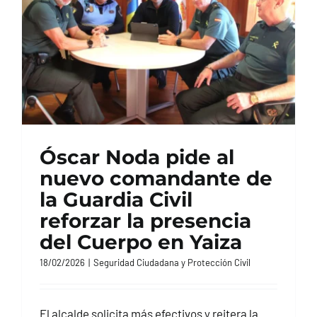
Óscar Noda pide al
nuevo comandante de
la Guardia Civil
reforzar la presencia
del Cuerpo en Yaiza
18/02/2026
|
Seguridad Ciudadana y Protección Civil
El alcalde solicita más efectivos y reitera la