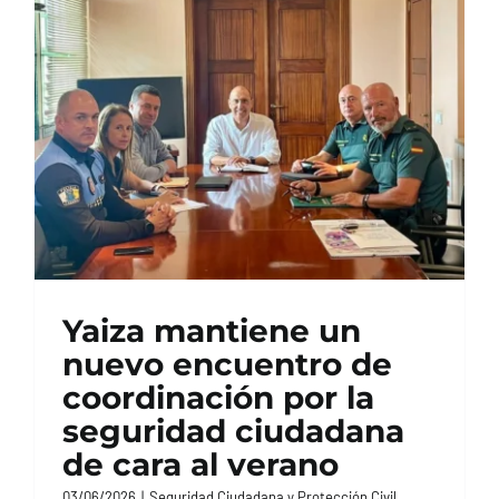
CONTACTO
Yaiza mantiene un
nuevo encuentro de
coordinación por la
seguridad ciudadana
de cara al verano
03/06/2026
|
Seguridad Ciudadana y Protección Civil