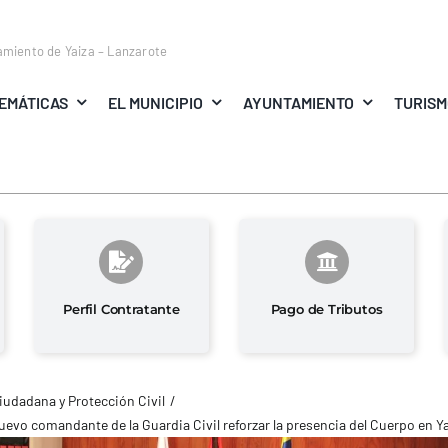
amiento de Yaiza – Lanzarote
EMÁTICAS
EL MUNICIPIO
AYUNTAMIENTO
TURIS
Perfil Contratante
Pago de Tributos
iudadana y Protección Civil
uevo comandante de la Guardia Civil reforzar la presencia del Cuerpo en Y