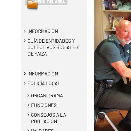
INFORMACIÓN
GUÍA DE ENTIDADES Y
COLECTIVOS SOCIALES
DE YAIZA
INFORMACIÓN
POLICÍA LOCAL
ORGANIGRAMA
FUNCIONES
CONSEJOS A LA
POBLACIÓN
UNIDADES