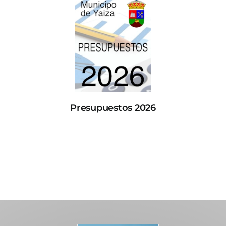
Presupuestos 2026