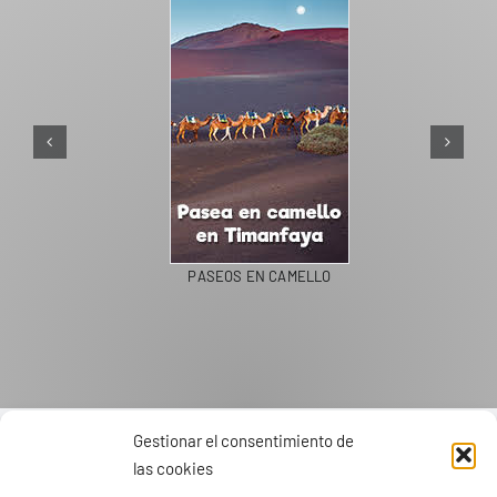
PASEOS EN CAMELLO
Gestionar el consentimiento de
las cookies