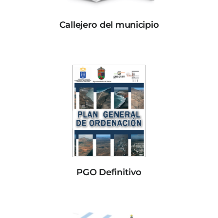
Callejero del municipio
PGO Definitivo