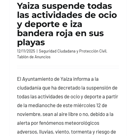
Yaiza suspende todas
CONTACTO
las actividades de ocio
y deporte e iza
bandera roja en sus
playas
12/11/2025
|
Seguridad Ciudadana y Protección Civil
,
Tablón de Anuncios
El Ayuntamiento de Yaiza informa a la
ciudadanía que ha decretado la suspensión de
todas las actividades de ocio y deporte a partir
de la medianoche de este miércoles 12 de
noviembre, sean al aire libre o no, debido a la
alerta por fenómenos meteorológicos
adversos, lluvias, viento, tormenta y riesgo de