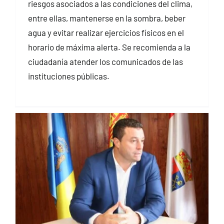
riesgos asociados a las condiciones del clima,
entre ellas, mantenerse en la sombra, beber
agua y evitar realizar ejercicios físicos en el
horario de máxima alerta. Se recomienda a la
ciudadanía atender los comunicados de las
instituciones públicas.