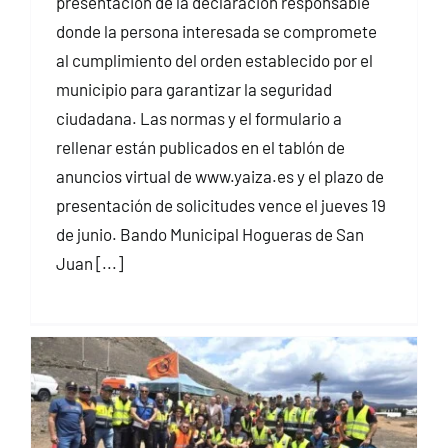
presentación de la declaración responsable
donde la persona interesada se compromete
al cumplimiento del orden establecido por el
municipio para garantizar la seguridad
ciudadana. Las normas y el formulario a
rellenar están publicados en el tablón de
anuncios virtual de www.yaiza.es y el plazo de
presentación de solicitudes vence el jueves 19
de junio. Bando Municipal Hogueras de San
Juan [...]