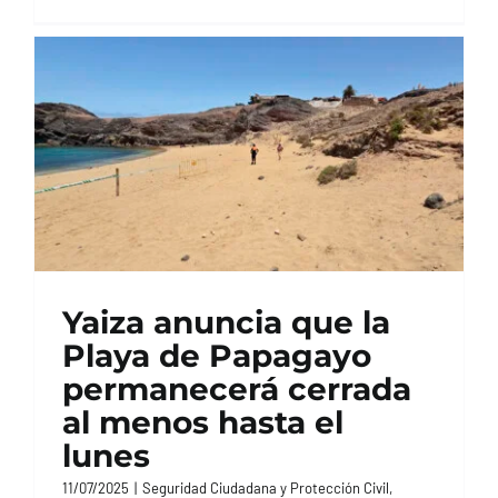
Yaiza anuncia que la
Playa de Papagayo
permanecerá cerrada
al menos hasta el
lunes
11/07/2025
|
Seguridad Ciudadana y Protección Civil
,