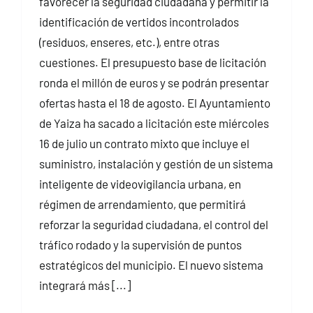
favorecer la seguridad ciudadana y permitir la
identificación de vertidos incontrolados
(residuos, enseres, etc.), entre otras
cuestiones. El presupuesto base de licitación
ronda el millón de euros y se podrán presentar
ofertas hasta el 18 de agosto. El Ayuntamiento
de Yaiza ha sacado a licitación este miércoles
16 de julio un contrato mixto que incluye el
suministro, instalación y gestión de un sistema
inteligente de videovigilancia urbana, en
régimen de arrendamiento, que permitirá
reforzar la seguridad ciudadana, el control del
tráfico rodado y la supervisión de puntos
estratégicos del municipio. El nuevo sistema
integrará más [...]