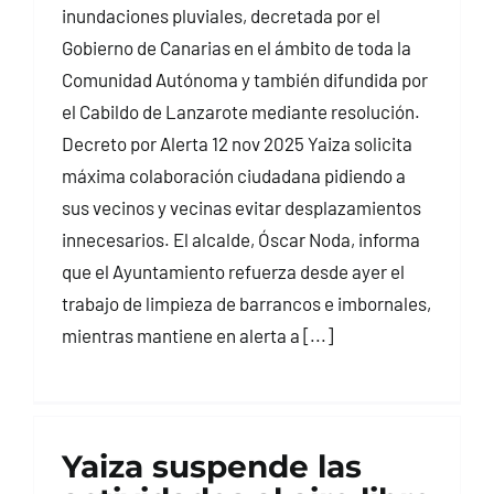
inundaciones pluviales, decretada por el
Gobierno de Canarias en el ámbito de toda la
Comunidad Autónoma y también difundida por
el Cabildo de Lanzarote mediante resolución.
Decreto por Alerta 12 nov 2025 Yaiza solicita
máxima colaboración ciudadana pidiendo a
sus vecinos y vecinas evitar desplazamientos
innecesarios. El alcalde, Óscar Noda, informa
que el Ayuntamiento refuerza desde ayer el
trabajo de limpieza de barrancos e imbornales,
mientras mantiene en alerta a [...]
Yaiza suspende las