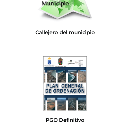
Callejero del municipio
PGO Definitivo