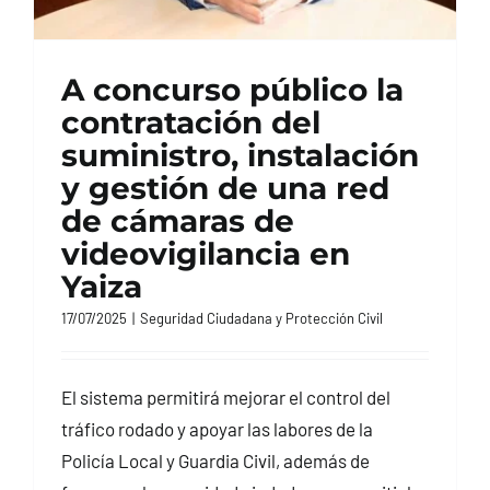
A concurso público la
contratación del
suministro, instalación
y gestión de una red
de cámaras de
videovigilancia en
Yaiza
17/07/2025
|
Seguridad Ciudadana y Protección Civil
El sistema permitirá mejorar el control del
tráfico rodado y apoyar las labores de la
Policía Local y Guardia Civil, además de