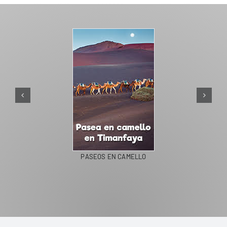
PASEOS EN CAMELLO