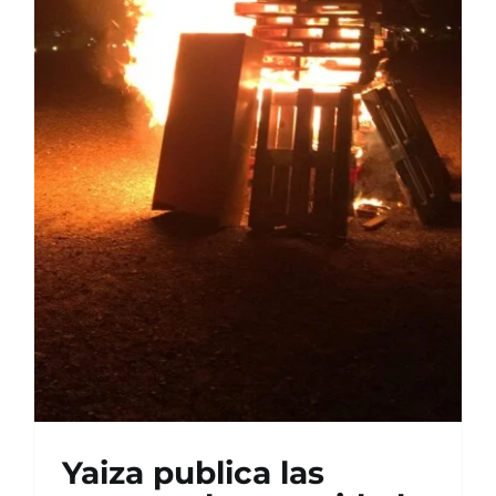
Yaiza publica las