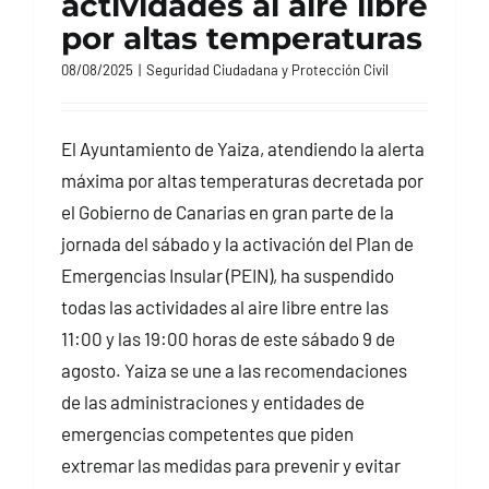
actividades al aire libre
por altas temperaturas
08/08/2025
|
Seguridad Ciudadana y Protección Civil
El Ayuntamiento de Yaiza, atendiendo la alerta
máxima por altas temperaturas decretada por
el Gobierno de Canarias en gran parte de la
jornada del sábado y la activación del Plan de
Emergencias Insular (PEIN), ha suspendido
todas las actividades al aire libre entre las
11:00 y las 19:00 horas de este sábado 9 de
agosto. Yaiza se une a las recomendaciones
de las administraciones y entidades de
emergencias competentes que piden
extremar las medidas para prevenir y evitar