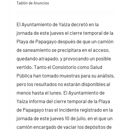
Tablón de Anuncios
El Ayuntamiento de Yaiza decretó en la
jornada de este jueves el cierre temporal de la
Playa de Papagayo después de que un camión
de saneamiento se precipitara en el acceso,
quedando atrapado, y provocando un posible
vertido. Tanto el Consistorio como Salud
Pública han tomado muestras para su análisis,
pero los resultados no estarán disponibles al
menos hasta el lunes. El Ayuntamiento de
Yaiza informa del cierre temporal de la Playa
de Papagayo tras el incidente registrado en la
jornada de este jueves 10 de julio, en el que un
camión encargado de vaciar los depósitos de