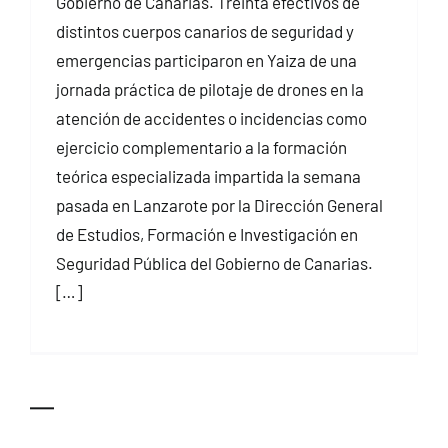
Gobierno de Canarias. Treinta efectivos de
distintos cuerpos canarios de seguridad y
emergencias participaron en Yaiza de una
jornada práctica de pilotaje de drones en la
atención de accidentes o incidencias como
ejercicio complementario a la formación
teórica especializada impartida la semana
pasada en Lanzarote por la Dirección General
de Estudios, Formación e Investigación en
Seguridad Pública del Gobierno de Canarias.
[…]
—