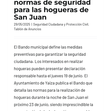
normas de seguridad
para las hogueras de
San Juan
29/05/2025
|
Seguridad Ciudadana y Protección Civil
,
Tablón de Anuncios
El Bando municipal define las medidas
preventivas para garantizar la seguridad
ciudadana. Los interesados en realizar
hogueras pueden presentar declaración
responsable hasta el jueves 19 de junio. El
Ayuntamiento de Yaiza publica el Bando que
detalla las normas para la realización de
hogueras durante la noche de San Juan el
próximo 23 de junio, siendo imprescindible la