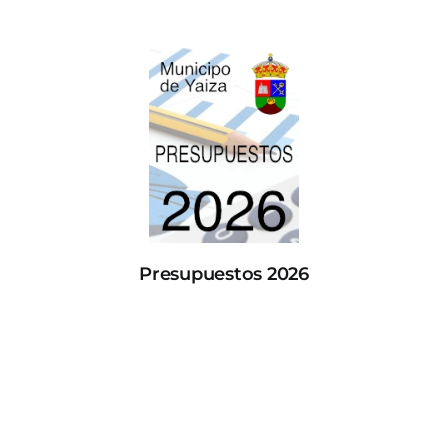
Presupuestos 2026