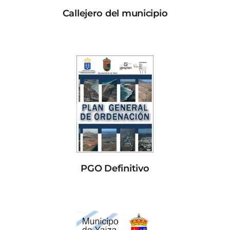
Callejero del municipio
PGO Definitivo