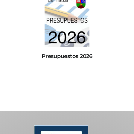
Presupuestos 2026