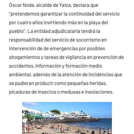
Óscar Noda, alcalde de Yaiza, declara que
“pretendemos garantizar la continuidad del servicio
por cuatro años invirtiendo más en la playa del
pueblo”. La entidad adjudicataria tendrá la
responsabilidad del servicio de socorrismo en
intervención de de emergencias por posibles
ahogamientos y tareas de vigilancia en prevención de
accidentes, información y formación medio
ambiental, además de la atención de incidencias que
se pudieran producir como pequeñas heridas,
picaduras de insectos o medusas e insolaciones.