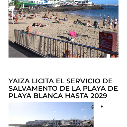
CONTACTO
YAIZA LICITA EL SERVICIO DE
SALVAMENTO DE LA PLAYA DE
PLAYA BLANCA HASTA 2029
El