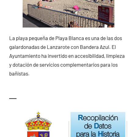
La playa pequeña de Playa Blanca es una de las dos
galardonadas de Lanzarote con Bandera Azul. El
Ayuntamiento ha invertido en accesibilidad, limpieza
y dotación de servicios complementarios para los
bañistas.
—