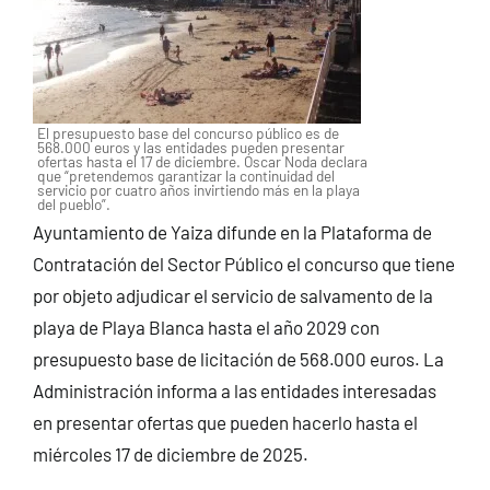
El presupuesto base del concurso público es de
568.000 euros y las entidades pueden presentar
ofertas hasta el 17 de diciembre. Óscar Noda declara
que “pretendemos garantizar la continuidad del
servicio por cuatro años invirtiendo más en la playa
del pueblo”.
Ayuntamiento de Yaiza difunde en la Plataforma de
Contratación del Sector Público el concurso que tiene
por objeto adjudicar el servicio de salvamento de la
playa de Playa Blanca hasta el año 2029 con
presupuesto base de licitación de 568.000 euros. La
Administración informa a las entidades interesadas
en presentar ofertas que pueden hacerlo hasta el
miércoles 17 de diciembre de 2025.