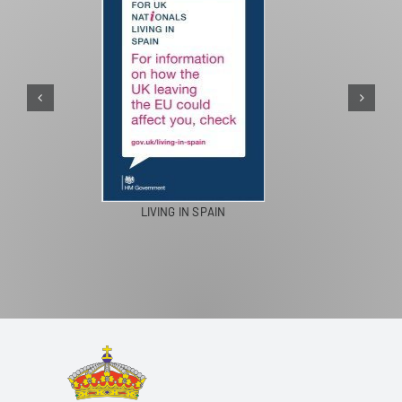
PASEOS EN CAMELLO