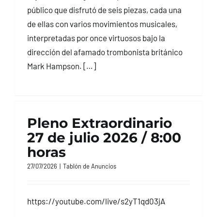
público que disfrutó de seis piezas, cada una
de ellas con varios movimientos musicales,
interpretadas por once virtuosos bajo la
dirección del afamado trombonista británico
Mark Hampson. […]
Pleno Extraordinario
27 de julio 2026 / 8:00
horas
27/07/2026
|
Tablón de Anuncios
https://youtube.com/live/s2yT1qd03jA