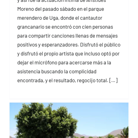
Moreno del pasado sábado en el parque
merendero de Uga, donde el cantautor
grancanario se encontró con cien personas
para compartir canciones llenas de mensajes
positivos y esperanzadores. Disfrutó el público
y disfrutó el propio artista que incluso optó por
dejar el micrófono para acercarse más a la
asistencia buscando la complicidad
encontrada, y el resultado, regocijo total. […]