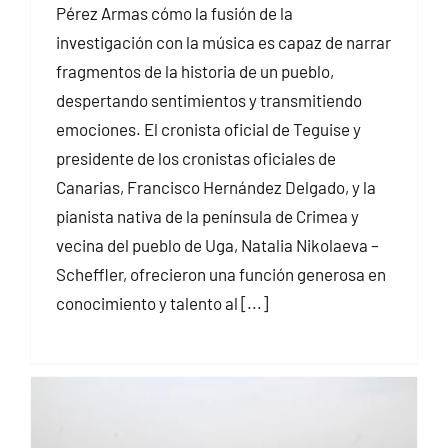
Pérez Armas cómo la fusión de la
investigación con la música es capaz de narrar
fragmentos de la historia de un pueblo,
despertando sentimientos y transmitiendo
emociones. El cronista oficial de Teguise y
presidente de los cronistas oficiales de
Canarias, Francisco Hernández Delgado, y la
pianista nativa de la península de Crimea y
vecina del pueblo de Uga, Natalia Nikolaeva –
Scheffler, ofrecieron una función generosa en
conocimiento y talento al [...]