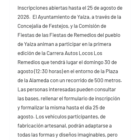
Inscripciones abiertas hasta el 25 de agosto de
2026. El Ayuntamiento de Yaiza, a través de la
Concejalía de Festejos, y la Comisión de
Fiestas de las Fiestas de Remedios del pueblo
de Yaiza animan a participar en la primera
edición de la Carrera Autos Locos Los
Remedios que tendrá lugar el domingo 30 de
agosto (12:30 horas) en el entorno de la Plaza
de la Alameda con un recorrido de 500 metros.
Las personas interesadas pueden consultar
las bases, rellenar el formulario de inscripción
y formalizar la misma hasta el día 25 de
agosto. Los vehículos participantes, de
fabricación artesanal, podrán adaptarse a
todas las formas y diseños imaginables, pero