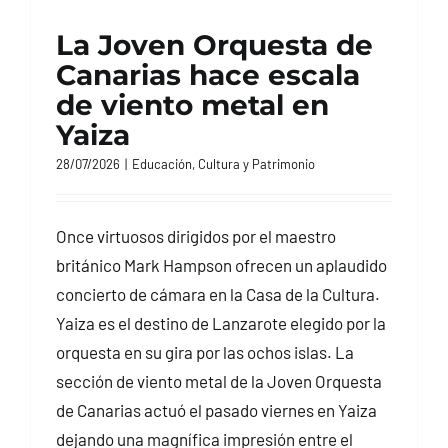
La Joven Orquesta de
Canarias hace escala
de viento metal en
Yaiza
28/07/2026
|
Educación, Cultura y Patrimonio
Once virtuosos dirigidos por el maestro
británico Mark Hampson ofrecen un aplaudido
concierto de cámara en la Casa de la Cultura.
Yaiza es el destino de Lanzarote elegido por la
orquesta en su gira por las ochos islas. La
sección de viento metal de la Joven Orquesta
de Canarias actuó el pasado viernes en Yaiza
dejando una magnífica impresión entre el