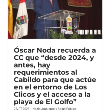
Óscar Noda recuerda a
CC que “desde 2024, y
antes, hay
requerimientos al
Cabildo para que actúe
en el entorno de Los
Clicos y el acceso a la
playa de El Golfo”
22/07/2026
|
Medio Ambiente y Salud Pública