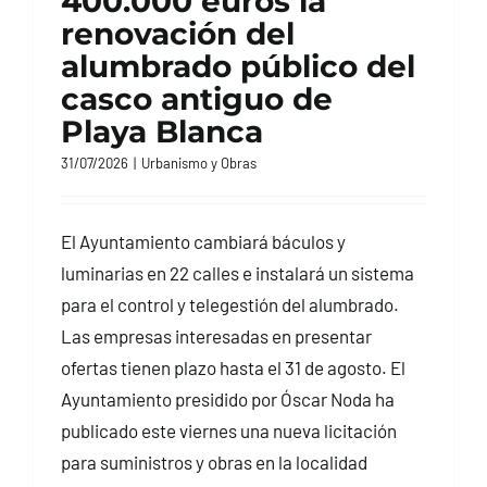
400.000 euros la
renovación del
alumbrado público del
casco antiguo de
Playa Blanca
31/07/2026
|
Urbanismo y Obras
El Ayuntamiento cambiará báculos y
luminarias en 22 calles e instalará un sistema
para el control y telegestión del alumbrado.
Las empresas interesadas en presentar
ofertas tienen plazo hasta el 31 de agosto. El
Ayuntamiento presidido por Óscar Noda ha
publicado este viernes una nueva licitación
para suministros y obras en la localidad