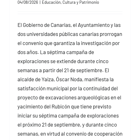
04/08/2026
|
Educación, Cultura y Patrimonio
El Gobierno de Canarias, el Ayuntamiento y las
dos universidades públicas canarias prorrogan
el convenio que garantiza la investigación por
dos años. La séptima campaña de
exploraciones se extiende durante cinco
semanas a partir del 21 de septiembre. El
alcalde de Yaiza, Óscar Noda, manifiesta la
satisfacción municipal por la continuidad del
proyecto de excavaciones arqueológicas en el
yacimiento del Rubicón que tiene previsto
iniciar su séptima campaña de exploraciones
el próximo 21 de septiembre, y durante cinco
semanas, en virtud al convenio de cooperación