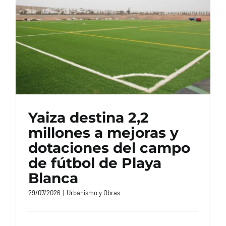
Yaiza destina 2,2
millones a mejoras y
dotaciones del campo
de fútbol de Playa
Blanca
29/07/2026
|
Urbanismo y Obras