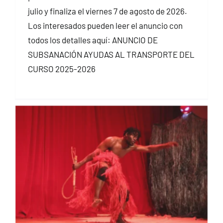
julio y finaliza el viernes 7 de agosto de 2026.
Los interesados pueden leer el anuncio con
todos los detalles aquí: ANUNCIO DE
SUBSANACIÓN AYUDAS AL TRANSPORTE DEL
CURSO 2025-2026