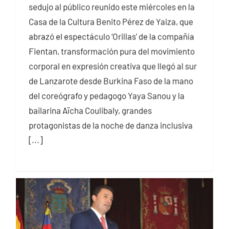
sedujo al público reunido este miércoles en la
Casa de la Cultura Benito Pérez de Yaiza, que
abrazó el espectáculo ‘Orillas’ de la compañía
Fientan, transformación pura del movimiento
corporal en expresión creativa que llegó al sur
de Lanzarote desde Burkina Faso de la mano
del coreógrafo y pedagogo Yaya Sanou y la
bailarina Aïcha Coulibaly, grandes
protagonistas de la noche de danza inclusiva
[...]