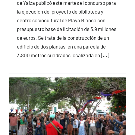
de Yaiza publicó este martes el concurso para
la ejecución del proyecto de biblioteca y
centro sociocultural de Playa Blanca con
presupuesto base de licitación de 3,9 millones
de euros. Se trata de la construcción de un
edificio de dos plantas, en una parcela de
3.800 metros cuadrados localizada en [...]