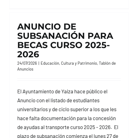
ANUNCIO DE
SUBSANACIÓN PARA
BECAS CURSO 2025-
2026
24/07/2026
|
Educación, Cultura y Patrimonio
,
Tablón de
Anuncios
El Ayuntamiento de Yaiza hace público el
Anuncio con el listado de estudiantes
universitarios y de ciclo superior a los que les
hace falta documentación para la concesión
de ayudas al transporte curso 2025 - 2026. El
plazo de subsanación comienza el lunes 27 de