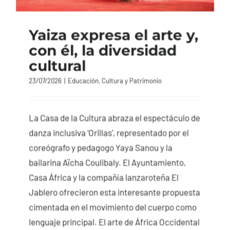
Yaiza expresa el arte y,
con él, la diversidad
cultural
23/07/2026
|
Educación, Cultura y Patrimonio
La Casa de la Cultura abraza el espectáculo de
danza inclusiva ‘Orillas’, representado por el
coreógrafo y pedagogo Yaya Sanou y la
bailarina Aïcha Coulibaly. El Ayuntamiento,
Casa África y la compañía lanzaroteña El
Jablero ofrecieron esta interesante propuesta
cimentada en el movimiento del cuerpo como
lenguaje principal. El arte de África Occidental