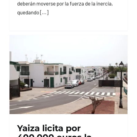
deberán moverse por la fuerza de la inercia,
quedando [...]
Yaiza licita por