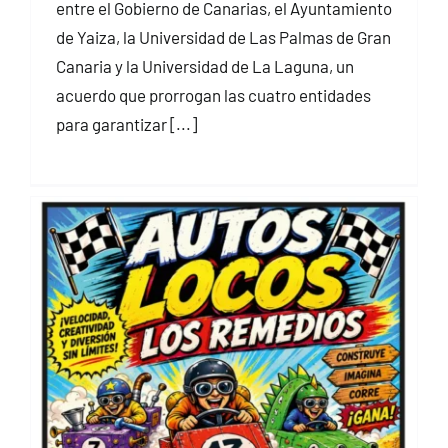
entre el Gobierno de Canarias, el Ayuntamiento
de Yaiza, la Universidad de Las Palmas de Gran
Canaria y la Universidad de La Laguna, un
acuerdo que prorrogan las cuatro entidades
para garantizar [...]