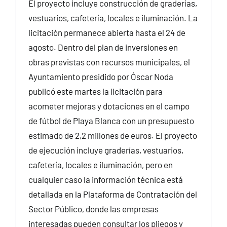
El proyecto incluye construcción de graderías,
vestuarios, cafetería, locales e iluminación. La
licitación permanece abierta hasta el 24 de
agosto. Dentro del plan de inversiones en
obras previstas con recursos municipales, el
Ayuntamiento presidido por Óscar Noda
publicó este martes la licitación para
acometer mejoras y dotaciones en el campo
de fútbol de Playa Blanca con un presupuesto
estimado de 2,2 millones de euros. El proyecto
de ejecución incluye graderías, vestuarios,
cafetería, locales e iluminación, pero en
cualquier caso la información técnica está
detallada en la Plataforma de Contratación del
Sector Público, donde las empresas
interesadas pueden consultar los pliegos y