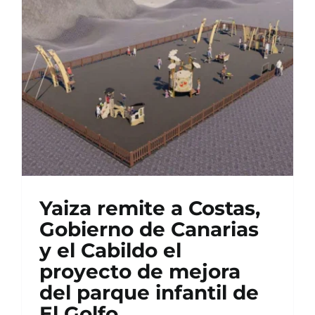
Yaiza remite a Costas,
Gobierno de Canarias
y el Cabildo el
proyecto de mejora
del parque infantil de
El Golfo