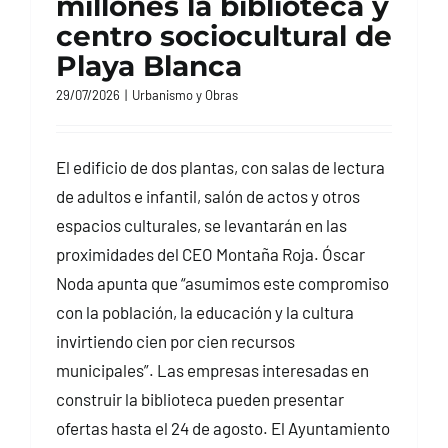
millones la biblioteca y
centro sociocultural de
Playa Blanca
29/07/2026
|
Urbanismo y Obras
El edificio de dos plantas, con salas de lectura
de adultos e infantil, salón de actos y otros
espacios culturales, se levantarán en las
proximidades del CEO Montaña Roja. Óscar
Noda apunta que “asumimos este compromiso
con la población, la educación y la cultura
invirtiendo cien por cien recursos
municipales”. Las empresas interesadas en
construir la biblioteca pueden presentar
ofertas hasta el 24 de agosto. El Ayuntamiento