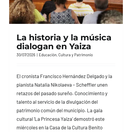
La historia y la música
dialogan en Yaiza
30/07/2026
|
Educación, Cultura y Patrimonio
El cronista Francisco Hernández Delgado y la
pianista Natalia Nikolaeva – Scheffler unen
retazos del pasado sureño. Conocimiento y
talento al servicio de la divulgación del
patrimonio común del municipio. La gala
cultural ‘La Princesa Yaiza’ demostró este
miércoles en la Casa de la Cultura Benito