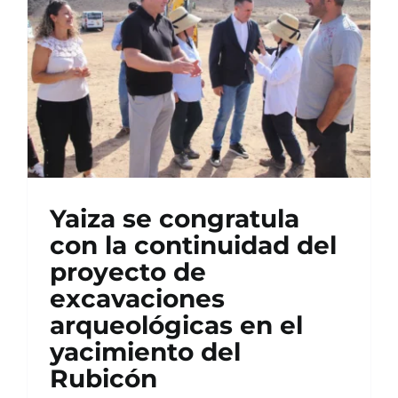
CONTACTO
Yaiza se congratula
con la continuidad del
proyecto de
excavaciones
arqueológicas en el
yacimiento del
Rubicón