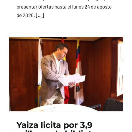
presentar ofertas hasta el lunes 24 de agosto
de 2026. […]
Yaiza licita por 3,9