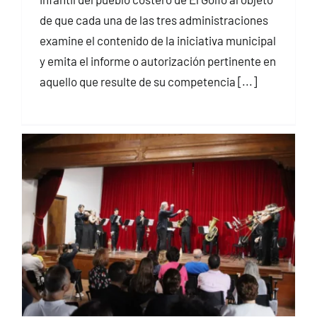
de que cada una de las tres administraciones
examine el contenido de la iniciativa municipal
y emita el informe o autorización pertinente en
aquello que resulte de su competencia [...]