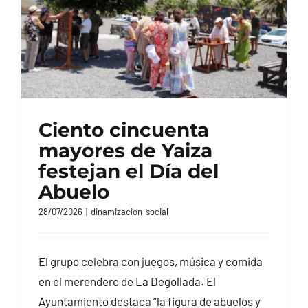
Ciento cincuenta
mayores de Yaiza
festejan el Día del
Abuelo
28/07/2026
|
dinamizacion-social
El grupo celebra con juegos, música y comida
en el merendero de La Degollada. El
Ayuntamiento destaca “la figura de abuelos y