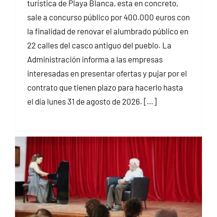
turística de Playa Blanca, esta en concreto,
sale a concurso público por 400.000 euros con
la finalidad de renovar el alumbrado público en
22 calles del casco antiguo del pueblo. La
Administración informa a las empresas
interesadas en presentar ofertas y pujar por el
contrato que tienen plazo para hacerlo hasta
el día lunes 31 de agosto de 2026. […]