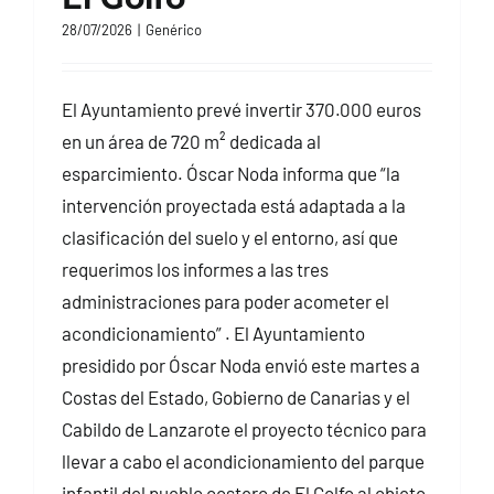
28/07/2026
|
Genérico
El Ayuntamiento prevé invertir 370.000 euros
en un área de 720 m² dedicada al
esparcimiento. Óscar Noda informa que “la
intervención proyectada está adaptada a la
clasificación del suelo y el entorno, así que
requerimos los informes a las tres
administraciones para poder acometer el
acondicionamiento” . El Ayuntamiento
presidido por Óscar Noda envió este martes a
Costas del Estado, Gobierno de Canarias y el
Cabildo de Lanzarote el proyecto técnico para
llevar a cabo el acondicionamiento del parque
infantil del pueblo costero de El Golfo al objeto