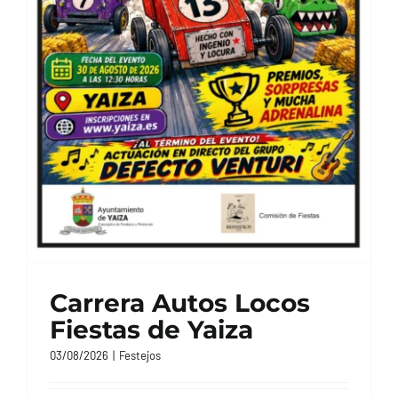
Carrera Autos Locos
Fiestas de Yaiza
03/08/2026
|
Festejos