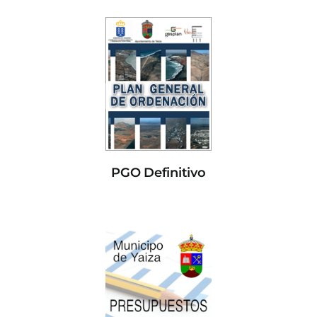
PGO Definitivo