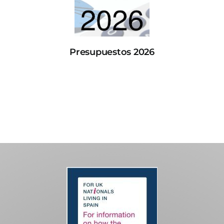
Presupuestos 2026