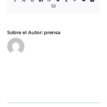
Correo
electrónico
Sobre el Autor:
prensa