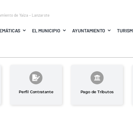
amiento de Yaiza – Lanzarote
EMÁTICAS
EL MUNICIPIO
AYUNTAMIENTO
TURIS
Perfil Contratante
Pago de Tributos