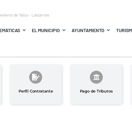
amiento de Yaiza – Lanzarote
EMÁTICAS
EL MUNICIPIO
AYUNTAMIENTO
TURIS
Perfil Contratante
Pago de Tributos