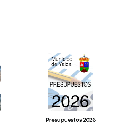
Presupuestos 2026