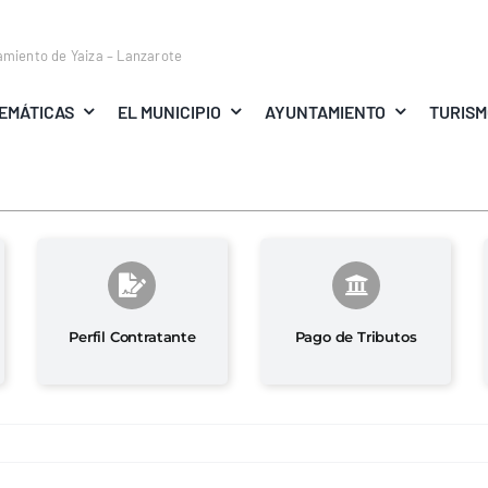
amiento de Yaiza – Lanzarote
EMÁTICAS
EL MUNICIPIO
AYUNTAMIENTO
TURIS
Perfil Contratante
Pago de Tributos