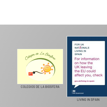
CICLA
COLEGIOS DE LA BIOSFERA
LIVING IN SPAIN