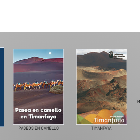
M
PASEOS EN CAMELLO
TIMANFAYA