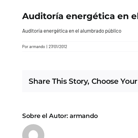
Auditoría energética en e
Auditoría energética en el alumbrado público
Por
armando
|
27/01/2012
Share This Story, Choose Your
Sobre el Autor:
armando