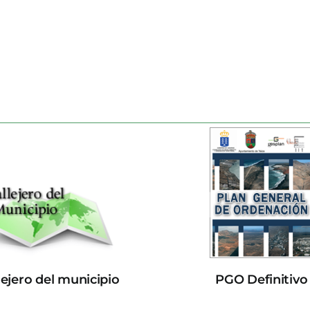
lejero del municipio
PGO Definitivo