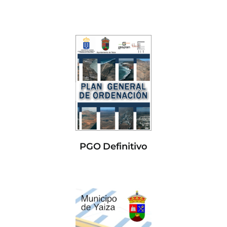
PGO Definitivo