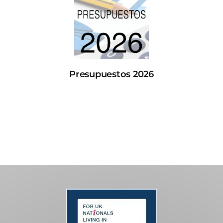
Presupuestos 2026