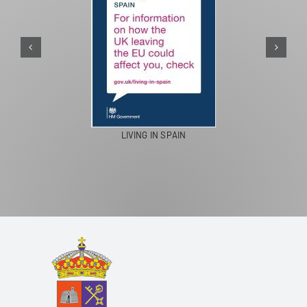
LIVING IN SPAIN