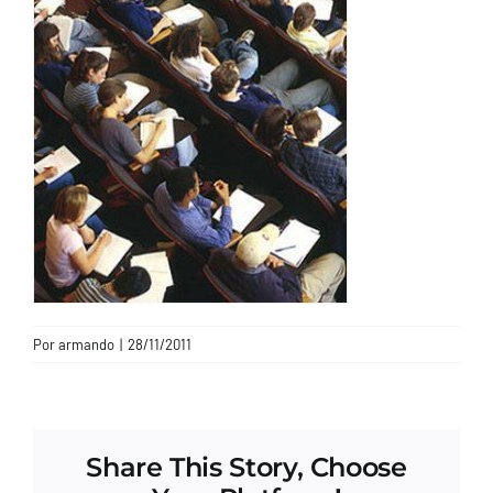
CONTACTO
Por
armando
|
28/11/2011
Share This Story, Choose