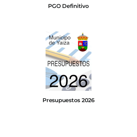
PGO Definitivo
Presupuestos 2026