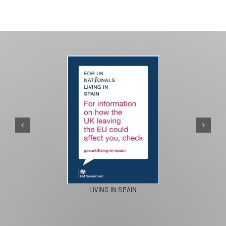
LIVING IN SPAIN