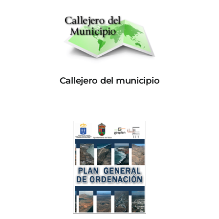
Callejero del municipio