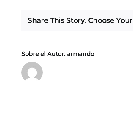
Share This Story, Choose Your
Sobre el Autor:
armando