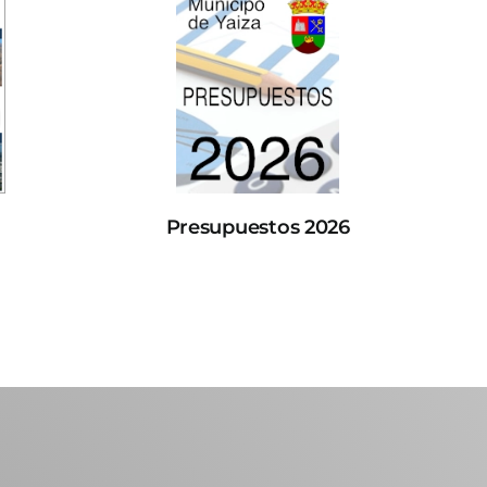
Presupuestos 2026