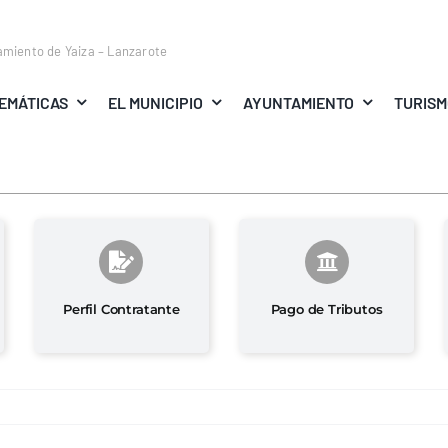
amiento de Yaiza – Lanzarote
EMÁTICAS
EL MUNICIPIO
AYUNTAMIENTO
TURIS
Perfil Contratante
Pago de Tributos