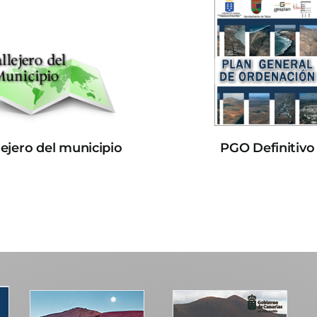
lejero del municipio
PGO Definitivo