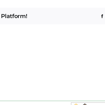
 Platform!