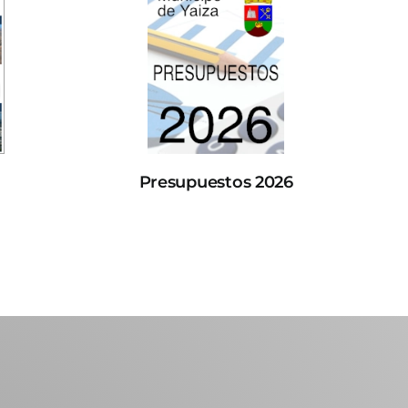
Presupuestos 2026