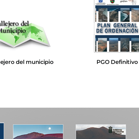
lejero del municipio
PGO Definitivo