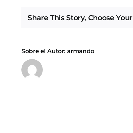
Share This Story, Choose Your
Sobre el Autor:
armando