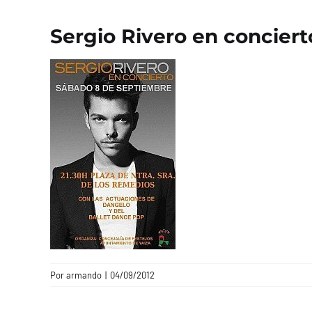
Sergio Rivero en conciert
Por
armando
|
04/09/2012