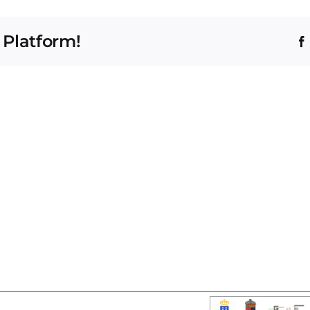
 Platform!