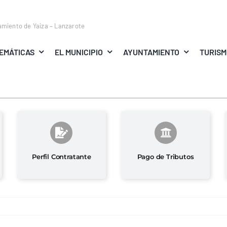
amiento de Yaiza – Lanzarote
EMÁTICAS
EL MUNICIPIO
AYUNTAMIENTO
TURIS
Perfil Contratante
Pago de Tributos