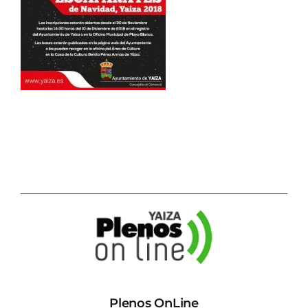
CONTACTO
Plenos OnLine