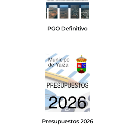
PGO Definitivo
Presupuestos 2026