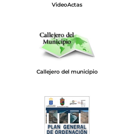
VideoActas
Callejero del municipio