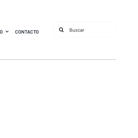
Buscar:
MO
CONTACTO