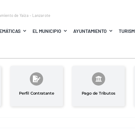
amiento de Yaiza – Lanzarote
EMÁTICAS
EL MUNICIPIO
AYUNTAMIENTO
TURIS
Perfil Contratante
Pago de Tributos