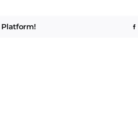
 Platform!