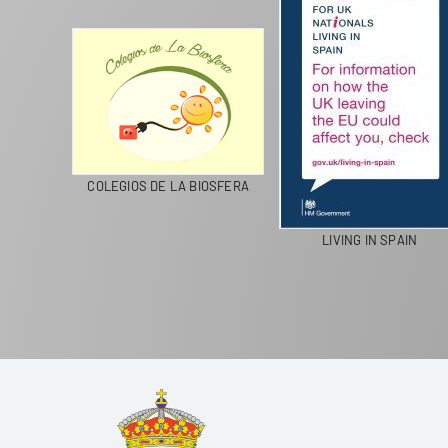
CICLA
COLEGIOS DE LA BIOSFERA
LIVING IN SPAIN