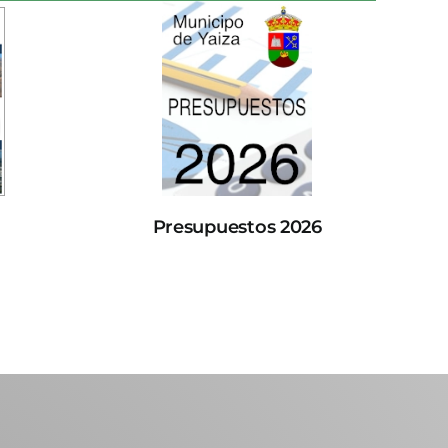
Presupuestos 2026