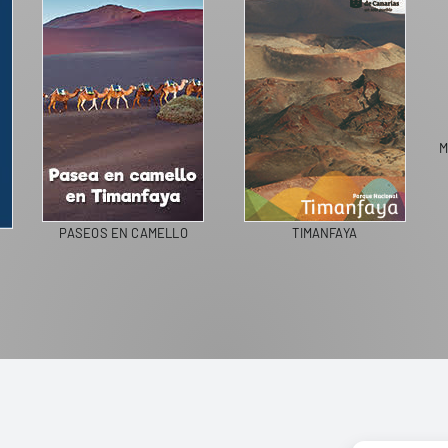
M
PASEOS EN CAMELLO
TIMANFAYA