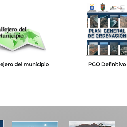
lejero del municipio
PGO Definitivo