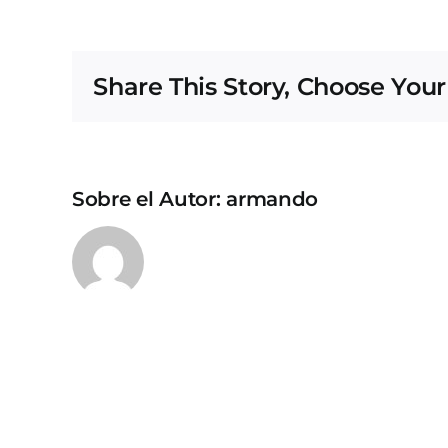
Share This Story, Choose Your
Sobre el Autor:
armando