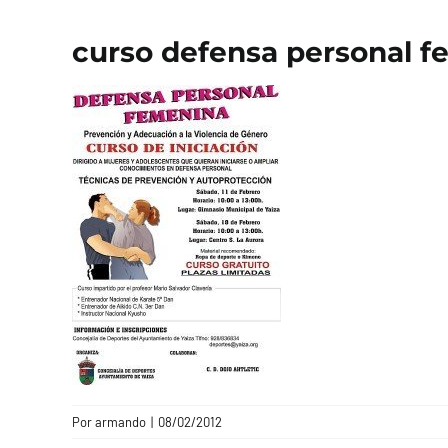
curso defensa personal 
Por
armando
|
08/02/2012