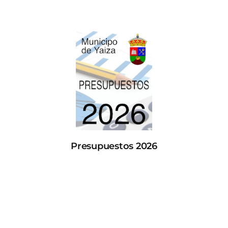
Presupuestos 2026