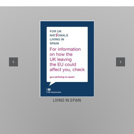
LIVING IN SPAIN