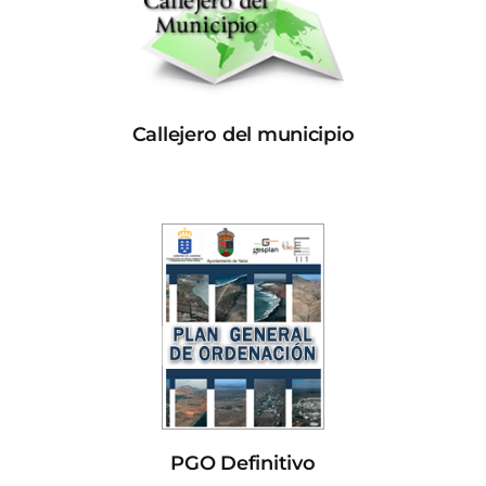
Callejero del municipio
PGO Definitivo