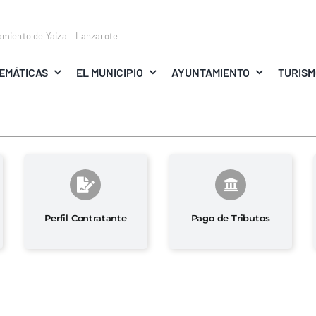
amiento de Yaiza – Lanzarote
EMÁTICAS
EL MUNICIPIO
AYUNTAMIENTO
TURIS
Perfil Contratante
Pago de Tributos