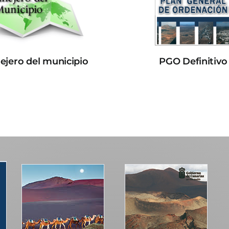
lejero del municipio
PGO Definitivo