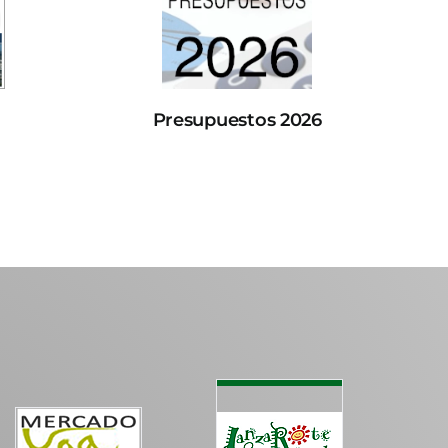
Presupuestos 2026