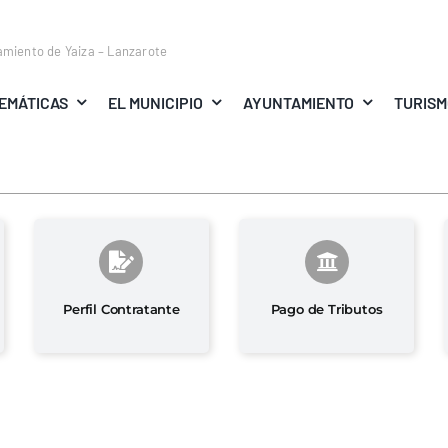
amiento de Yaiza – Lanzarote
EMÁTICAS
EL MUNICIPIO
AYUNTAMIENTO
TURIS
Perfil Contratante
Pago de Tributos