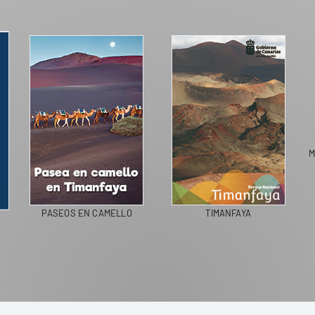
M
PASEOS EN CAMELLO
TIMANFAYA