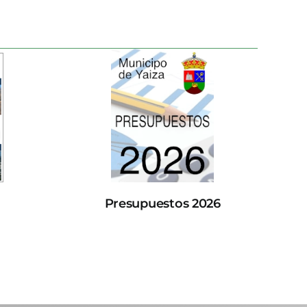
Presupuestos 2026