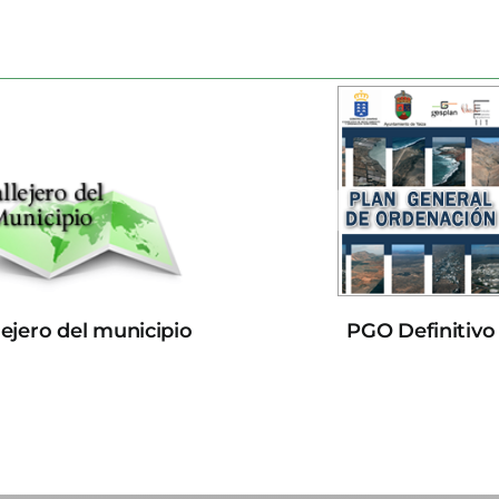
lejero del municipio
PGO Definitivo