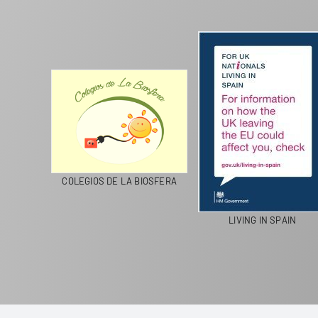
CICLA
COLEGIOS DE LA BIOSFERA
LIVING IN SPAIN