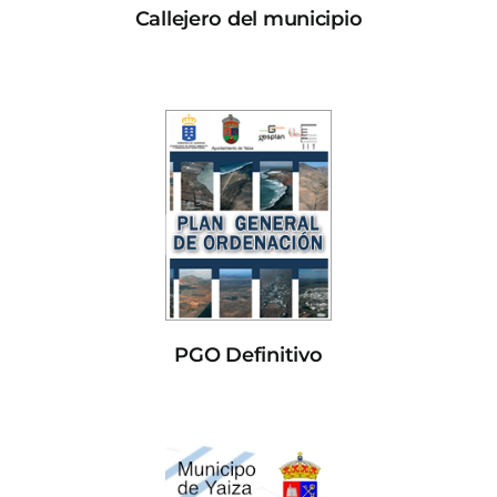
Callejero del municipio
PGO Definitivo