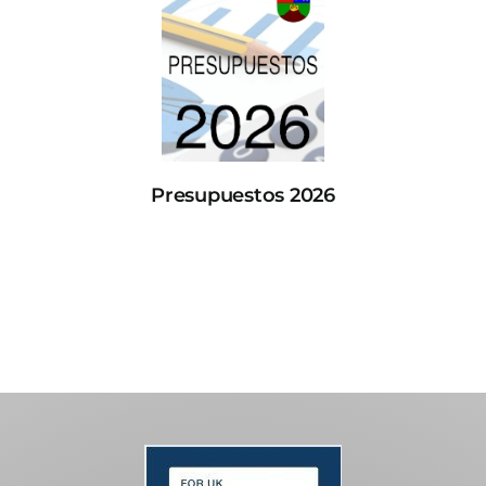
Presupuestos 2026