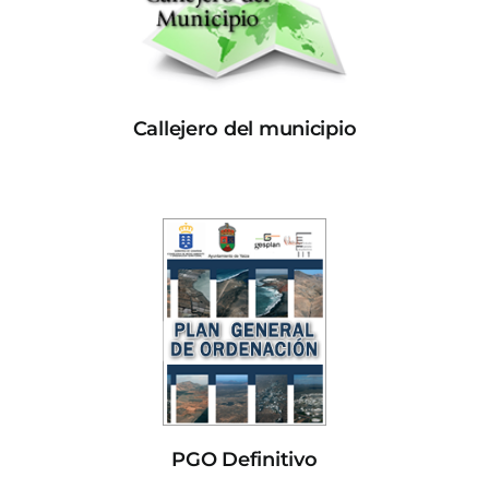
Callejero del municipio
PGO Definitivo