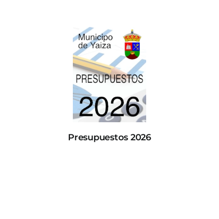
Presupuestos 2026