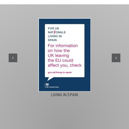
LIVING IN SPAIN