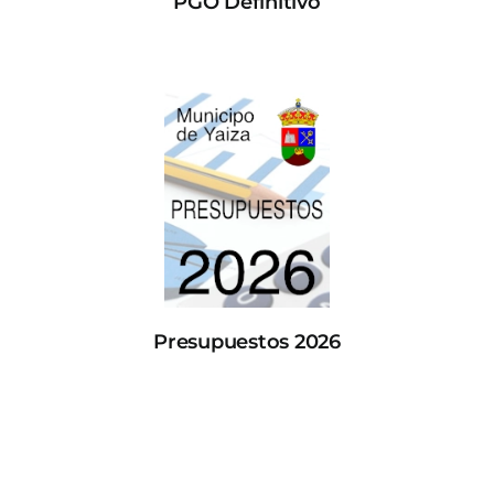
PGO Definitivo
Presupuestos 2026