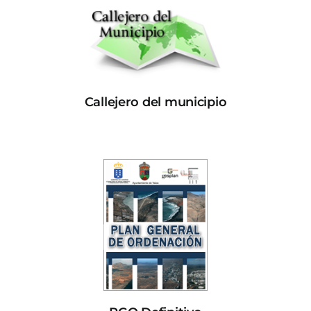
Callejero del municipio