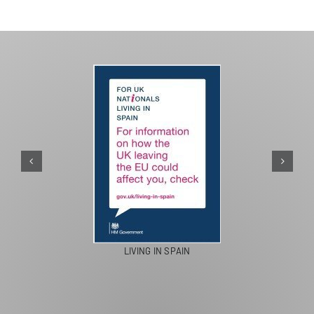
LIVING IN SPAIN