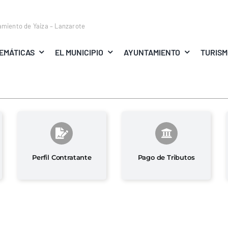
amiento de Yaiza – Lanzarote
EMÁTICAS
EL MUNICIPIO
AYUNTAMIENTO
TURIS
Perfil Contratante
Pago de Tributos