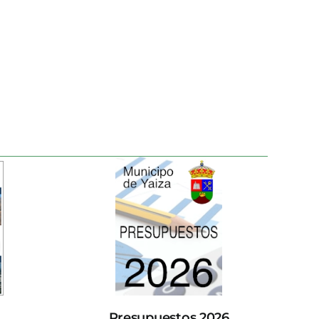
Presupuestos 2026