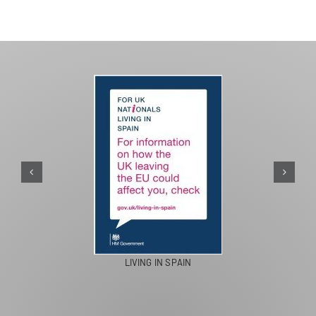
LIVING IN SPAIN