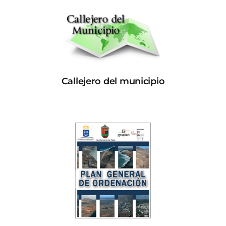
Callejero del municipio