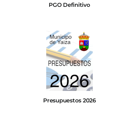
PGO Definitivo
Presupuestos 2026