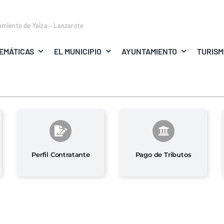
amiento de Yaiza – Lanzarote
EMÁTICAS
EL MUNICIPIO
AYUNTAMIENTO
TURIS
Perfil Contratante
Pago de Tributos