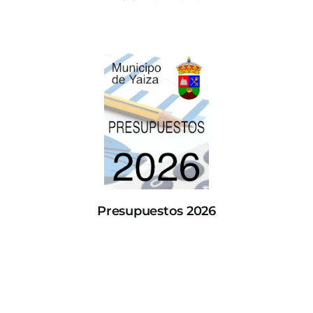
Presupuestos 2026