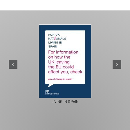
LIVING IN SPAIN