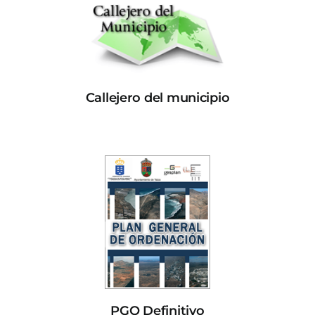
Callejero del municipio
PGO Definitivo