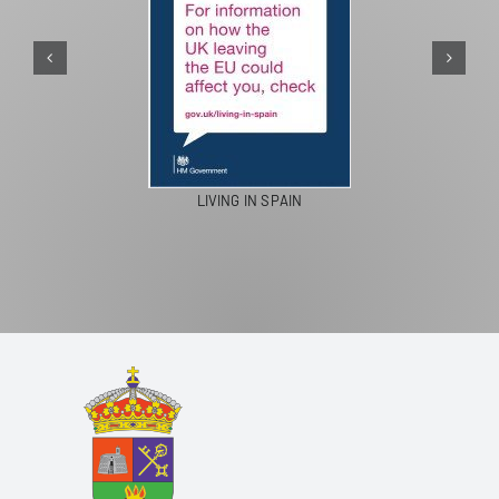
LIVING IN SPAIN