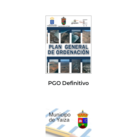
PGO Definitivo