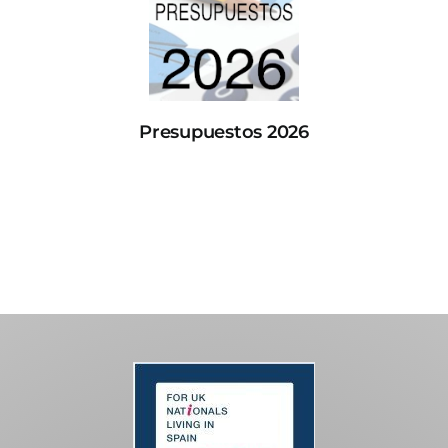
Presupuestos 2026