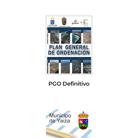
PGO Definitivo