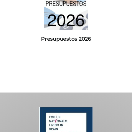
Presupuestos 2026