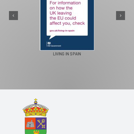
LIVING IN SPAIN