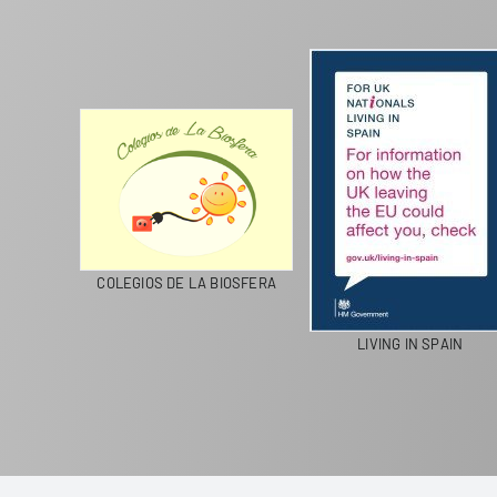
CICLA
COLEGIOS DE LA BIOSFERA
LIVING IN SPAIN