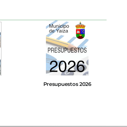
Presupuestos 2026