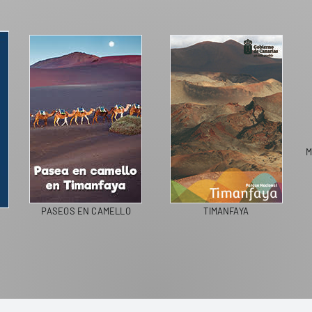
M
PASEOS EN CAMELLO
TIMANFAYA