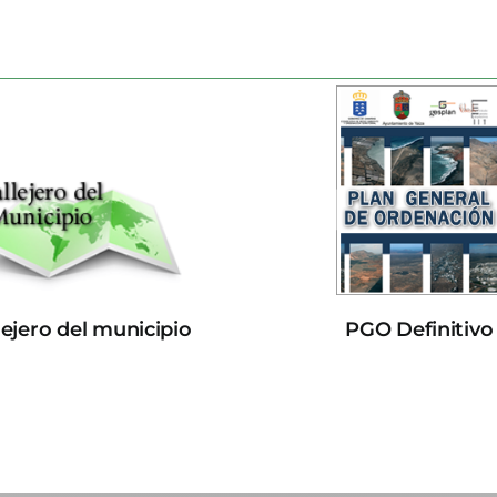
lejero del municipio
PGO Definitivo