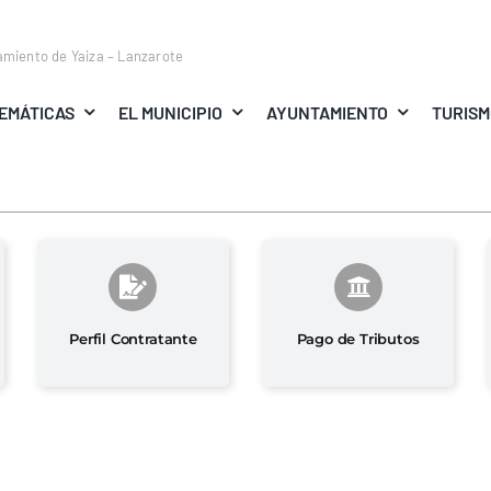
amiento de Yaiza – Lanzarote
EMÁTICAS
EL MUNICIPIO
AYUNTAMIENTO
TURIS
Perfil Contratante
Pago de Tributos