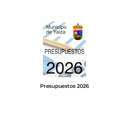
Presupuestos 2026