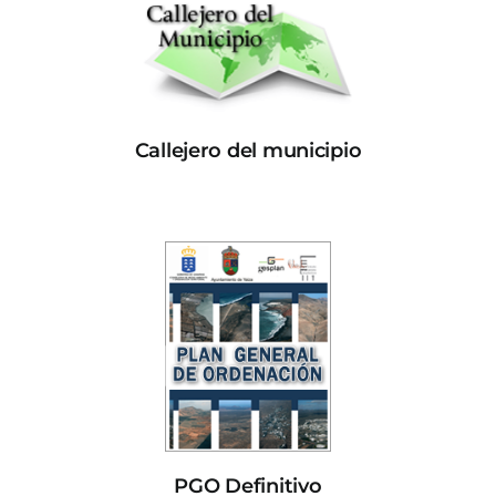
Callejero del municipio
PGO Definitivo