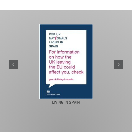
LIVING IN SPAIN