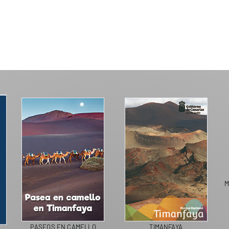
M
PASEOS EN CAMELLO
TIMANFAYA