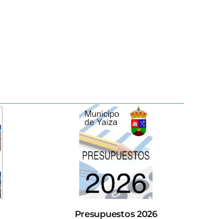
Presupuestos 2026