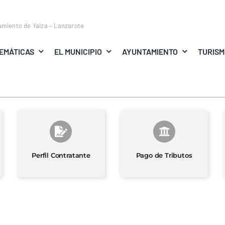
amiento de Yaiza – Lanzarote
EMÁTICAS
EL MUNICIPIO
AYUNTAMIENTO
TURIS
Perfil Contratante
Pago de Tributos