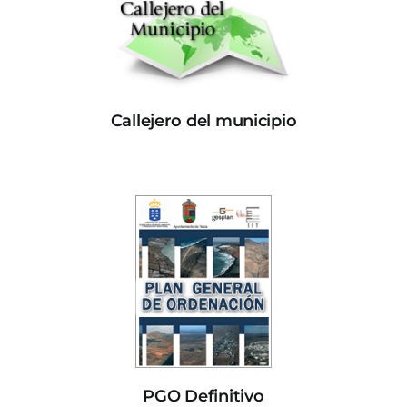
Callejero del municipio
PGO Definitivo