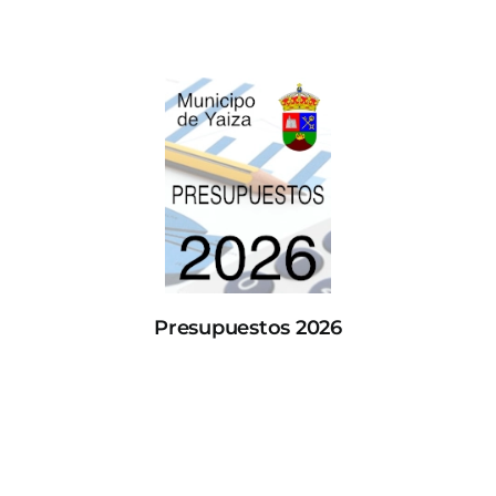
Presupuestos 2026