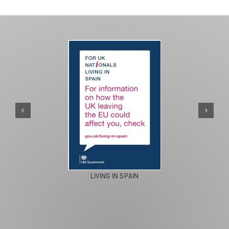
LIVING IN SPAIN