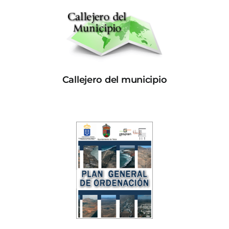
Callejero del municipio