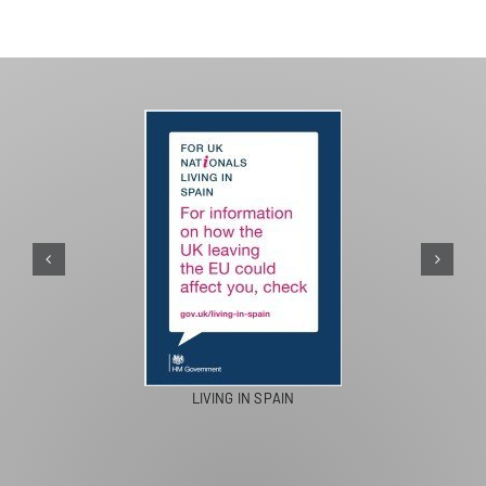
LIVING IN SPAIN