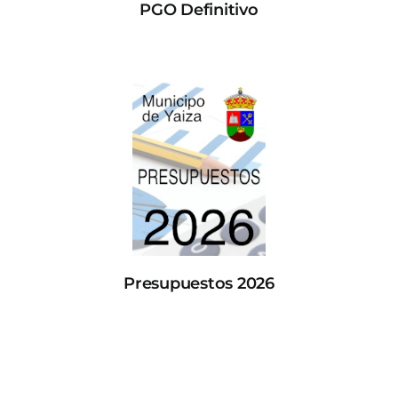
PGO Definitivo
Presupuestos 2026