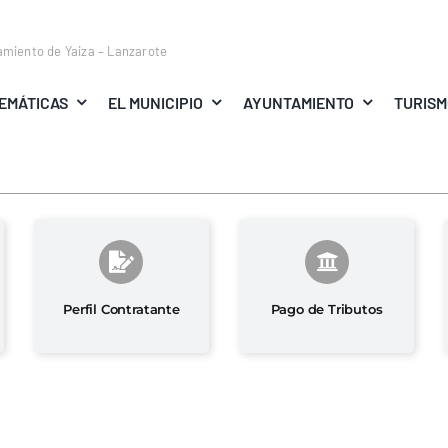
amiento de Yaiza – Lanzarote
EMÁTICAS
EL MUNICIPIO
AYUNTAMIENTO
TURIS
Perfil Contratante
Pago de Tributos