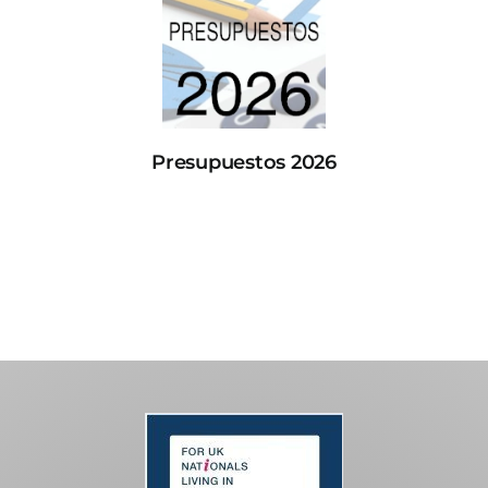
Presupuestos 2026