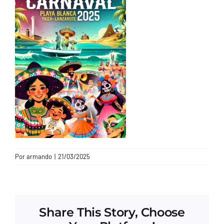
CONTACTO
Por
armando
|
21/03/2025
Share This Story, Choose