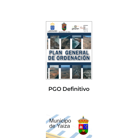
PGO Definitivo