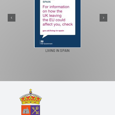
LIVING IN SPAIN