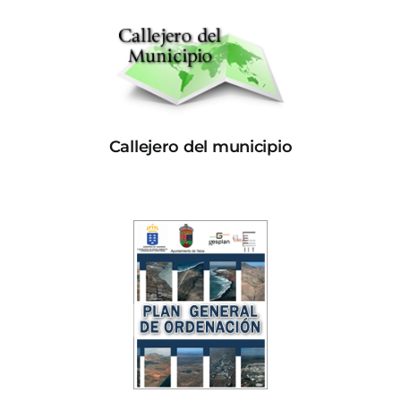
Callejero del municipio