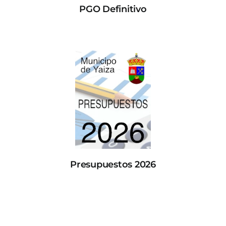
PGO Definitivo
Presupuestos 2026