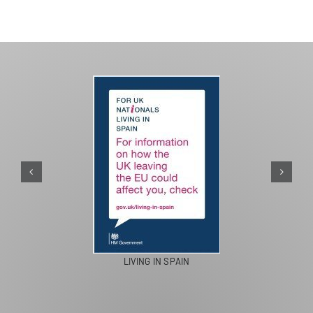
LIVING IN SPAIN