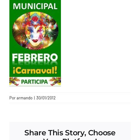
CONTACTO
Por
armando
|
30/01/2012
Share This Story, Choose