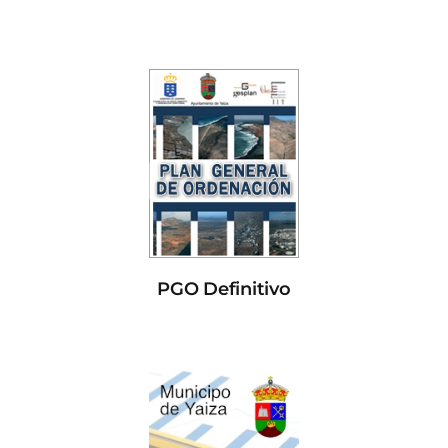
PGO Definitivo