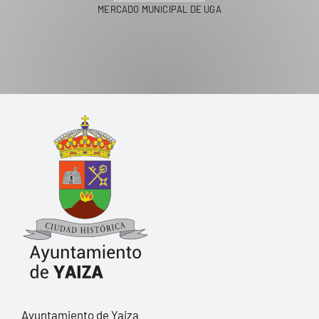
MERCADO MUNICIPAL DE UGA
Ayuntamiento de Yaiza