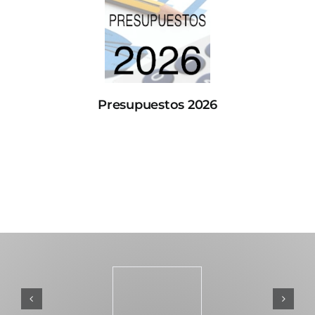
Presupuestos 2026