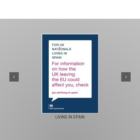
LIVING IN SPAIN