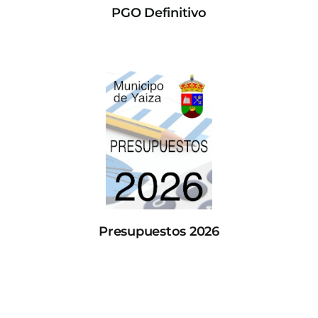
PGO Definitivo
Presupuestos 2026