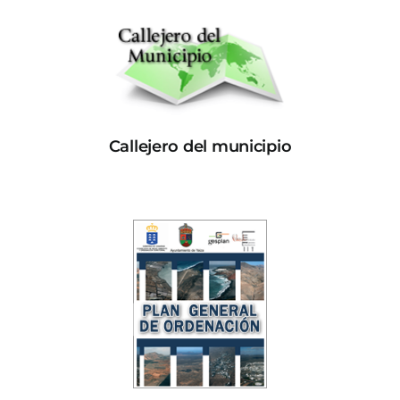
Callejero del municipio