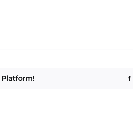
 Platform!