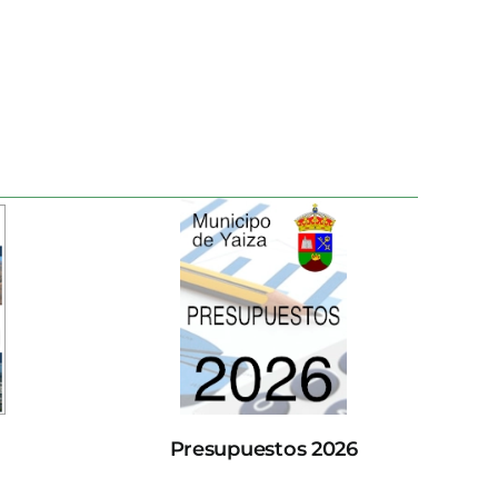
Presupuestos 2026