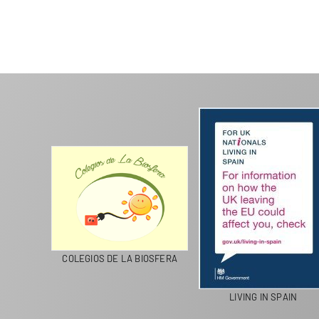
CICLA
COLEGIOS DE LA BIOSFERA
LIVING IN SPAIN