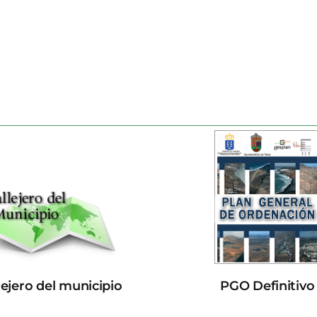
lejero del municipio
PGO Definitivo