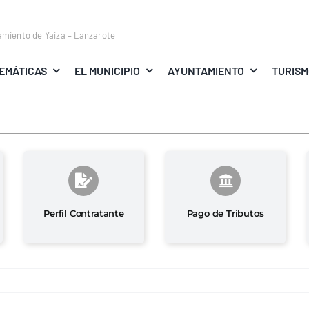
amiento de Yaiza – Lanzarote
EMÁTICAS
EL MUNICIPIO
AYUNTAMIENTO
TURIS
Perfil Contratante
Pago de Tributos