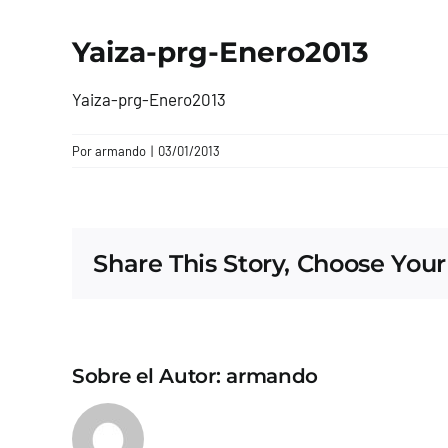
Yaiza-prg-Enero2013
Yaiza-prg-Enero2013
Por
armando
|
03/01/2013
Share This Story, Choose Your
Sobre el Autor:
armando