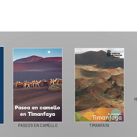
M
PASEOS EN CAMELLO
TIMANFAYA