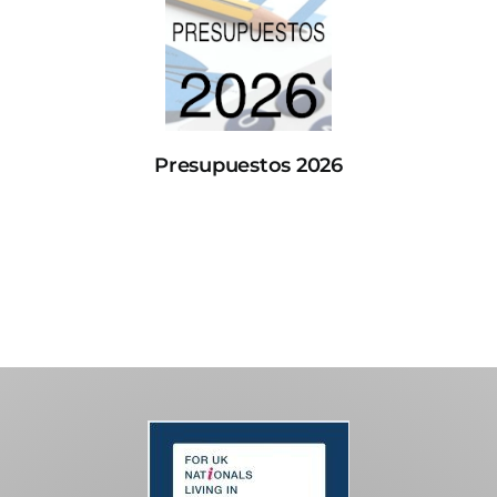
Presupuestos 2026