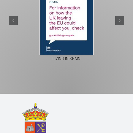
LIVING IN SPAIN