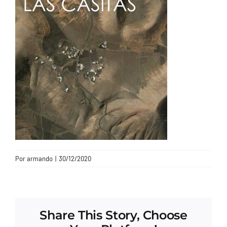
CONTACTO
Por
armando
|
30/12/2020
Share This Story, Choose