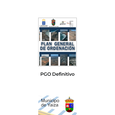
PGO Definitivo