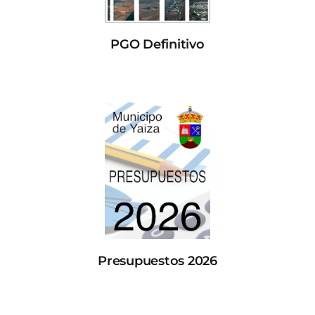
PGO Definitivo
Presupuestos 2026