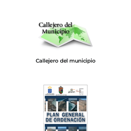
Callejero del municipio