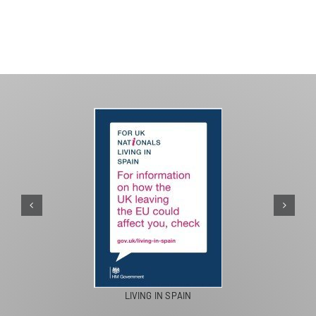
LIVING IN SPAIN